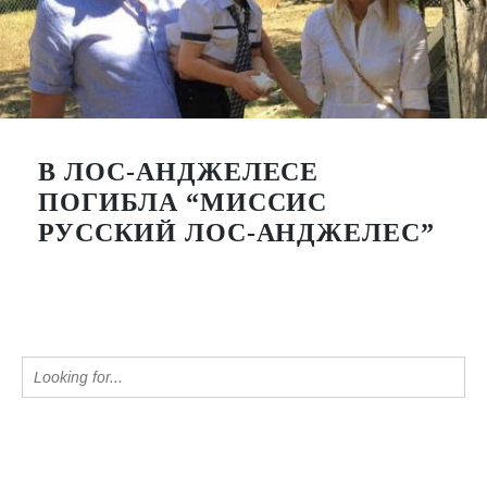
В ЛОС-АНДЖЕЛЕСЕ
ПОГИБЛА “МИССИС
РУССКИЙ ЛОС-АНДЖЕЛЕС”