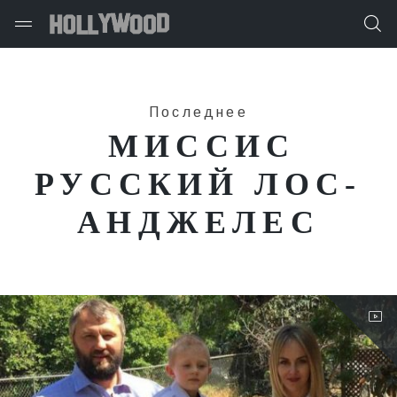
Последнее
МИССИС
РУССКИЙ ЛОС-
АНДЖЕЛЕС