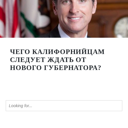
ЧЕГО КАЛИФОРНИЙЦАМ
СЛЕДУЕТ ЖДАТЬ ОТ
НОВОГО ГУБЕРНАТОРА?