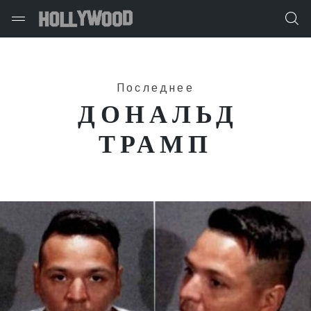
Последнее
ДОНАЛЬД
ТРАМП