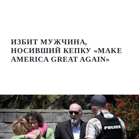
ИЗБИТ МУЖЧИНА,
НОСИВШИЙ КЕПКУ «MAKE
AMERICA GREAT AGAIN»