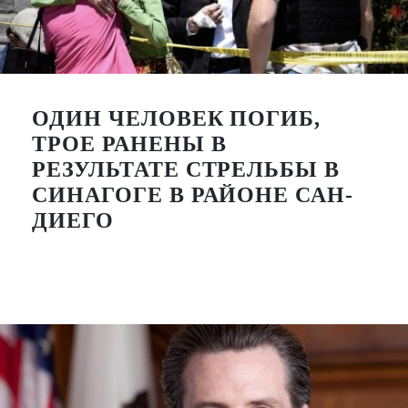
ОДИН ЧЕЛОВЕК ПОГИБ,
ТРОЕ РАНЕНЫ В
РЕЗУЛЬТАТЕ СТРЕЛЬБЫ В
СИНАГОГЕ В РАЙОНЕ САН-
ДИЕГО