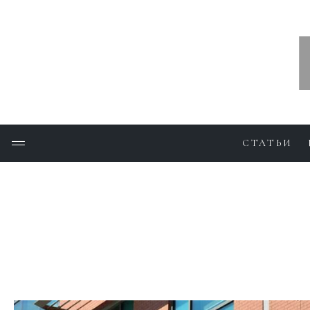
СТАТЬИ