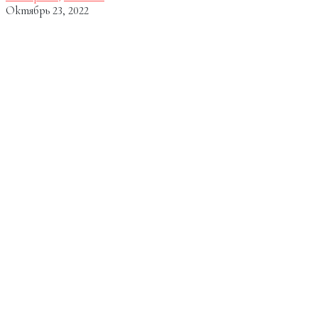
Октябрь 23, 2022