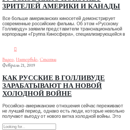
ЗРИТЕЛЕЙ АМЕРИКИ И КАНАДЫ
Все больше американских киносетей демонстрирует
современные российские фильмы. Об этом «Русскому
Голливуду» заявили представители транснациональной
корпорации «Группа Киносфера», специализирующейся в
Видео
,
Интервью
,
Статьи
Февраль 21, 2019
КАК РУССКИЕ В ГОЛЛИВУДЕ
ЗАРАБАТЫВАЮТ НА НОВОЙ
ХОЛОДНОЙ ВОЙНЕ
Российско-американские отношения сейчас переживают
не лучший период, однако есть люди, которые невольно
получают выгоду от нового витка холодной войны. Это