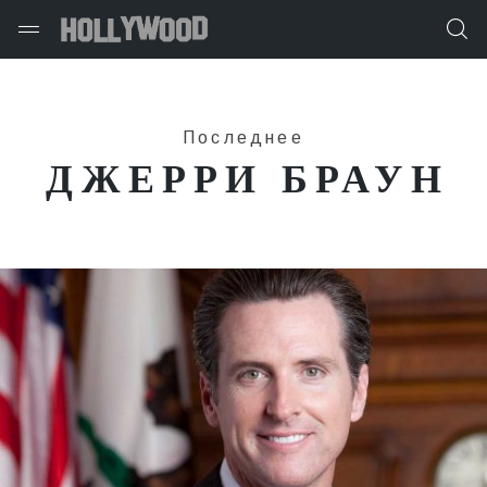
Последнее
ДЖЕРРИ БРАУН