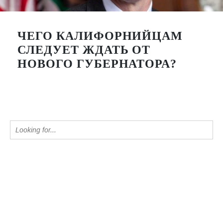
ЧЕГО КАЛИФОРНИЙЦАМ
СЛЕДУЕТ ЖДАТЬ ОТ
НОВОГО ГУБЕРНАТОРА?