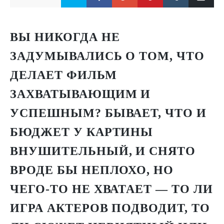
ВЫ НИКОГДА НЕ
ЗАДУМЫВАЛИСЬ О ТОМ, ЧТО
ДЕЛАЕТ ФИЛЬМ
ЗАХВАТЫВАЮЩИМ И
УСПЕШНЫМ? БЫВАЕТ, ЧТО И
БЮДЖЕТ У КАРТИНЫ
ВНУШИТЕЛЬНЫЙ, И СНЯТО
ВРОДЕ БЫ НЕПЛОХО, НО
ЧЕГО-ТО НЕ ХВАТАЕТ — ТО ЛИ
ИГРА АКТЕРОВ ПОДВОДИТ, ТО