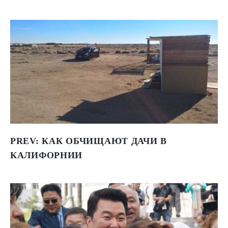
PREV:
КАК ОБЧИЩАЮТ ДАЧИ В
КАЛИФОРНИИ