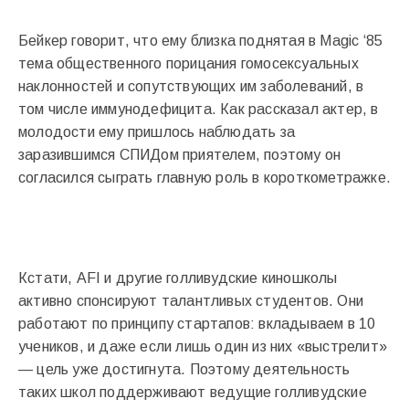
Бейкер говорит, что ему близка поднятая в Magic ‘85
тема общественного порицания гомосексуальных
наклонностей и сопутствующих им заболеваний, в
том числе иммунодефицита. Как рассказал актер, в
молодости ему пришлось наблюдать за
заразившимся СПИДом приятелем, поэтому он
согласился сыграть главную роль в короткометражке.
Кстати, AFI и другие голливудские киношколы
активно спонсируют талантливых студентов. Они
работают по принципу стартапов: вкладываем в 10
учеников, и даже если лишь один из них «выстрелит»
— цель уже достигнута. Поэтому деятельность
таких школ поддерживают ведущие голливудские