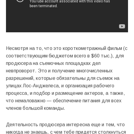
Несмотря на то, что это короткометражный фильм (с
соответствующим бюджетом всего в $60 тыс.), для
продюсера на съемочных площадках дел
невпроворот. Это и получение многочисленных
разрешений, которые обязательны для съемок на
улицах Лос-Анджелеса, и организация рабочего
процесса, и подбор и размещение актеров, а также,
что немаловажно — обеспечение питания для всех
членов большой команды.
Деятельность продюсера интересна еще и тем, что
никогда не знаешь, с чем тебе придется столкнуться