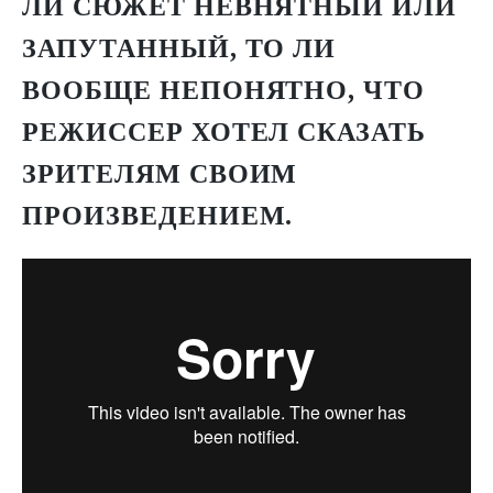
ЛИ СЮЖЕТ НЕВНЯТНЫЙ ИЛИ
ЗАПУТАННЫЙ, ТО ЛИ
ВООБЩЕ НЕПОНЯТНО, ЧТО
РЕЖИССЕР ХОТЕЛ СКАЗАТЬ
ЗРИТЕЛЯМ СВОИМ
ПРОИЗВЕДЕНИЕМ.