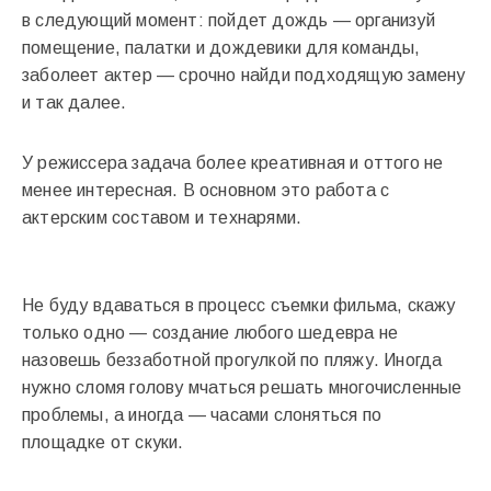
в следующий момент: пойдет дождь — организуй
помещение, палатки и дождевики для команды,
заболеет актер — срочно найди подходящую замену
и так далее.
У режиссера задача более креативная и оттого не
менее интересная. В основном это работа с
актерским составом и технарями.
Не буду вдаваться в процесс съемки фильма, скажу
только одно — создание любого шедевра не
назовешь беззаботной прогулкой по пляжу. Иногда
нужно сломя голову мчаться решать многочисленные
проблемы, а иногда — часами слоняться по
площадке от скуки.