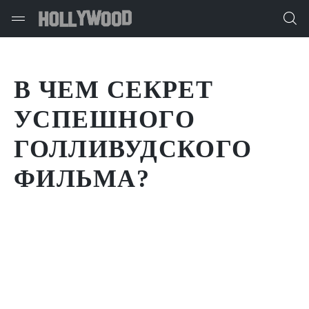
В ЧЕМ СЕКРЕТ
УСПЕШНОГО
ГОЛЛИВУДСКОГО
ФИЛЬМА?