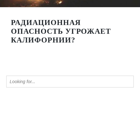
РАДИАЦИОННАЯ
ОПАСНОСТЬ УГРОЖАЕТ
КАЛИФОРНИИ?