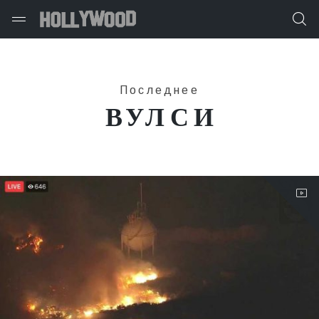
Последнее
ВУЛСИ