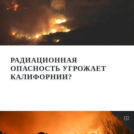
РАДИАЦИОННАЯ
ОПАСНОСТЬ УГРОЖАЕТ
КАЛИФОРНИИ?