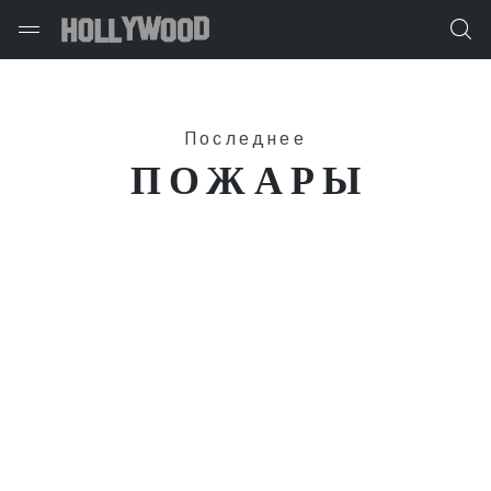
Последнее
ПОЖАРЫ