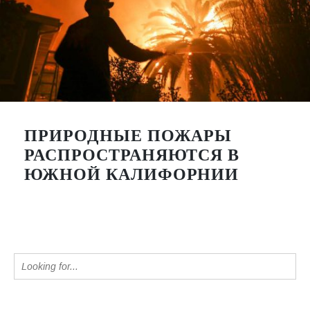
ПРИРОДНЫЕ ПОЖАРЫ
РАСПРОСТРАНЯЮТСЯ В
ЮЖНОЙ КАЛИФОРНИИ