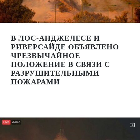
В ЛОС-АНДЖЕЛЕСЕ И
РИВЕРСАЙДЕ ОБЪЯВЛЕНО
ЧРЕЗВЫЧАЙНОЕ
ПОЛОЖЕНИЕ В СВЯЗИ С
РАЗРУШИТЕЛЬНЫМИ
ПОЖАРАМИ