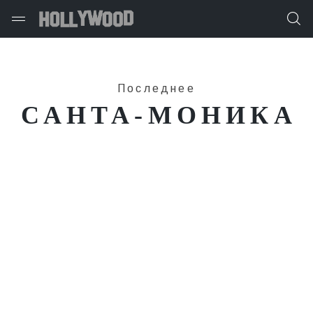
Последнее
САНТА-МОНИКА