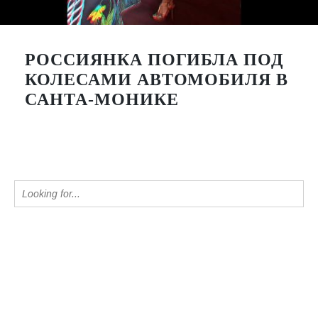
РОССИЯНКА ПОГИБЛА ПОД
КОЛЕСАМИ АВТОМОБИЛЯ В
САНТА-МОНИКЕ