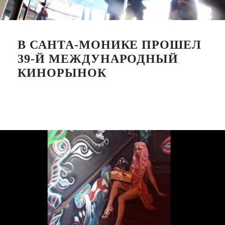
В САНТА-МОНИКЕ ПРОШЕЛ
39-Й МЕЖДУНАРОДНЫЙ
КИНОРЫНОК