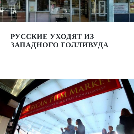
РУССКИЕ УХОДЯТ ИЗ
ЗАПАДНОГО ГОЛЛИВУДА