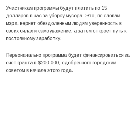
Участникам программы будут платить по 15
долларов в час за уборку мусора. Это, по словам
мэра, вернет обездоленным людям уверенность в
своих силах и самоуважение, а затем откроет путь к
постоянному заработку.
Первоначально программа будет финансироваться за
счет гранта в $200 000, одобренного городским
советом в начале этого года.