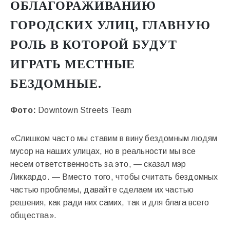
ОБЛАГОРАЖИВАНИЮ
ГОРОДСКИХ УЛИЦ, ГЛАВНУЮ
РОЛЬ В КОТОРОЙ БУДУТ
ИГРАТЬ МЕСТНЫЕ
БЕЗДОМНЫЕ.
Фото:
Downtown Streets Team
«Слишком часто мы ставим в вину бездомным людям
мусор на наших улицах, но в реальности мы все
несем ответственность за это, — сказал мэр
Ликкардо. — Вместо того, чтобы считать бездомных
частью проблемы, давайте сделаем их частью
решения, как ради них самих, так и для блага всего
общества».