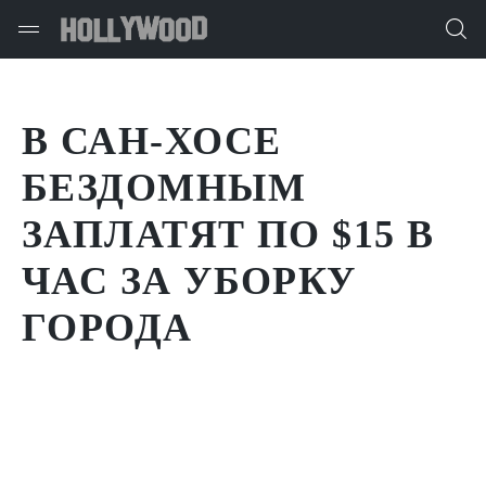
В САН-ХОСЕ
БЕЗДОМНЫМ
ЗАПЛАТЯТ ПО $15 В
ЧАС ЗА УБОРКУ
ГОРОДА