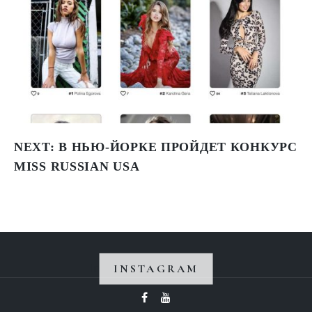
NEXT:
В НЬЮ-ЙОРКЕ ПРОЙДЕТ КОНКУРС
MISS RUSSIAN USA
INSTAGRAM
Instagram не вернул 200.