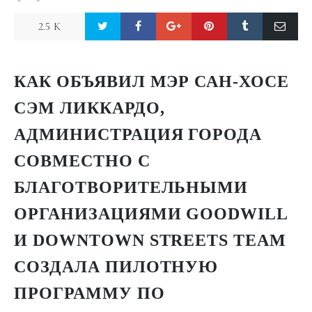
2.5 K
КАК ОБЪЯВИЛ МЭР САН-ХОСЕ
СЭМ ЛИККАРДО,
АДМИНИСТРАЦИЯ ГОРОДА
СОВМЕСТНО С
БЛАГОТВОРИТЕЛЬНЫМИ
ОРГАНИЗАЦИЯМИ GOODWILL
И DOWNTOWN STREETS TEAM
СОЗДАЛА ПИЛОТНУЮ
ПРОГРАММУ ПО