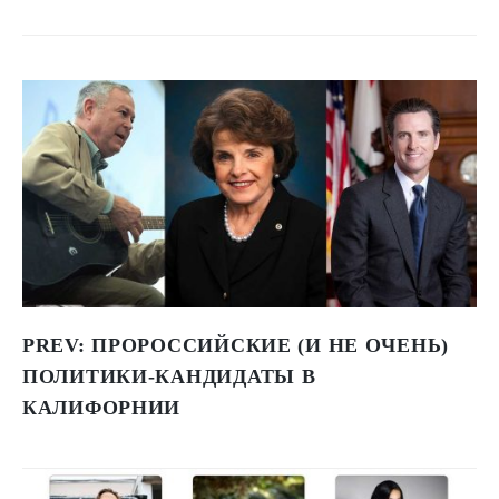
PREV:
ПРОРОССИЙСКИЕ (И НЕ ОЧЕНЬ)
ПОЛИТИКИ-КАНДИДАТЫ В
КАЛИФОРНИИ