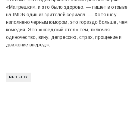
«Матрешки», и это было здорово, — пишет в отзыве
на IMDB один из зрителей сериала. — Хотя шоу
наполнено черным юмором, это гораздо больше, чем
комедия. Это «шведский стол» тем, включая
одиночество, вину, депрессию, страх, прощение и
движение вперед».
NETFLIX