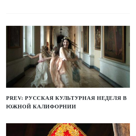
PREV:
РУССКАЯ КУЛЬТУРНАЯ НЕДЕЛЯ В
ЮЖНОЙ КАЛИФОРНИИ