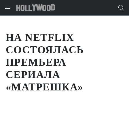
НА NETFLIX
СОСТОЯЛАСЬ
ПРЕМЬЕРА
СЕРИАЛА
«МАТРЕШКА»