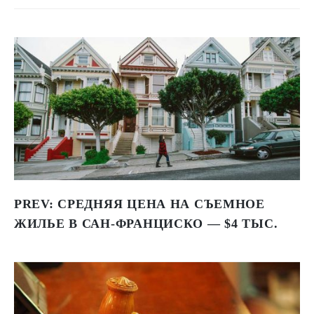
PREV:
СРЕДНЯЯ ЦЕНА НА СЪЕМНОЕ
ЖИЛЬЕ В САН-ФРАНЦИСКО — $4 ТЫС.