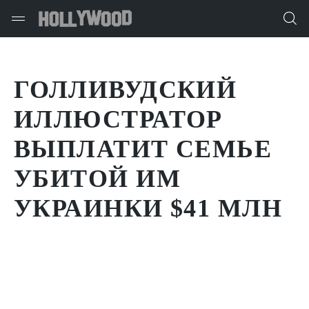
ГОЛЛИВУДСКИЙ
ИЛЛЮСТРАТОР
ВЫПЛАТИТ СЕМЬЕ
УБИТОЙ ИМ
УКРАИНКИ $41 МЛН