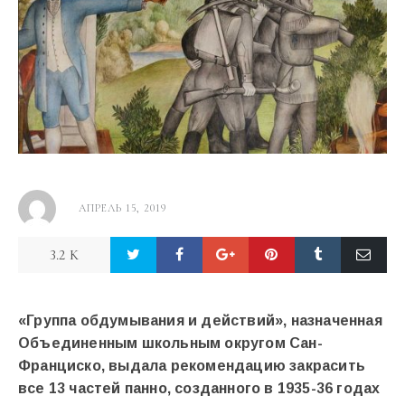
АПРЕЛЬ 15, 2019
3.2 K
«Группа обдумывания и действий», назначенная
Объединенным школьным округом Сан-
Франциско, выдала рекомендацию закрасить
все 13 частей панно, созданного в 1935-36 годах