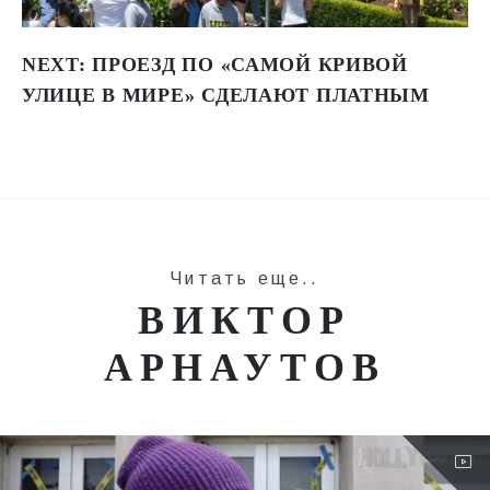
NEXT:
ПРОЕЗД ПО «САМОЙ КРИВОЙ
УЛИЦЕ В МИРЕ» СДЕЛАЮТ ПЛАТНЫМ
Читать еще..
ВИКТОР
АРНАУТОВ