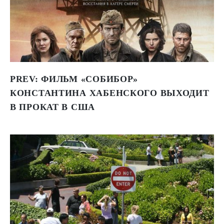
PREV:
ФИЛЬМ «СОБИБОР»
КОНСТАНТИНА ХАБЕНСКОГО ВЫХОДИТ
В ПРОКАТ В США