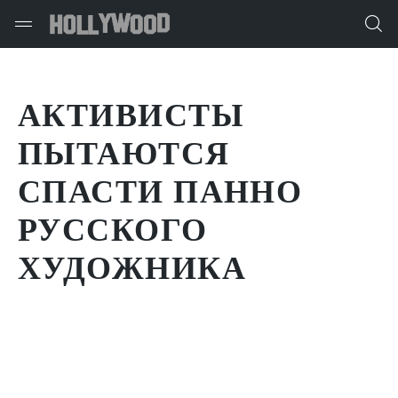
АКТИВИСТЫ
ПЫТАЮТСЯ
СПАСТИ ПАННО
РУССКОГО
ХУДОЖНИКА