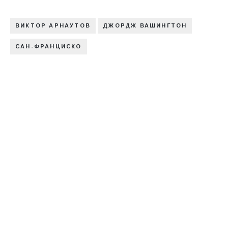
ВИКТОР АРНАУТОВ
ДЖОРДЖ ВАШИНГТОН
САН-ФРАНЦИСКО