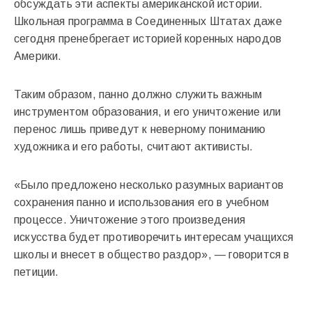
обсуждать эти аспекты американской истории.
Школьная программа в Соединенных Штатах даже
сегодня пренебрегает историей коренных народов
Америки.
Таким образом, панно должно служить важным
инструментом образования, и его уничтожение или
перенос лишь приведут к неверному пониманию
художника и его работы, считают активисты.
«Было предложено несколько разумных вариантов
сохранения панно и использования его в учебном
процессе. Уничтожение этого произведения
искусства будет противоречить интересам учащихся
школы и внесет в общество раздор», — говорится в
петиции.