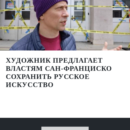
ХУДОЖНИК ПРЕДЛАГАЕТ
ВЛАСТЯМ САН-ФРАНЦИСКО
СОХРАНИТЬ РУССКОЕ
ИСКУССТВО