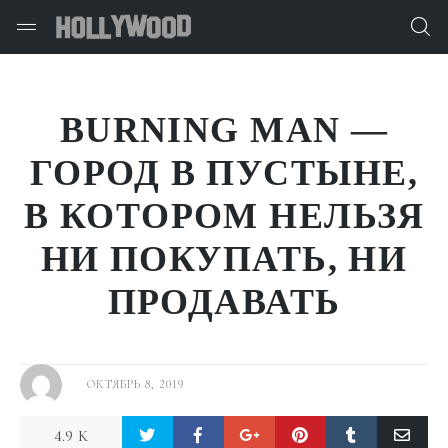
BURNING MAN —
ГОРОД В ПУСТЫНЕ,
В КОТОРОМ НЕЛЬЗЯ
НИ ПОКУПАТЬ, НИ
ПРОДАВАТЬ
ОКТЯБРЬ 8, 2019
4.9 K