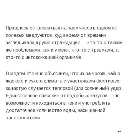
Пришлось остановиться на пару часов в одном из
полевых медпунктов, куда время от времени
заглядывали другие страждущие — кто-то с такими
же проблемами, как и у меня, кто-то с травмами, а
кто-то с интоксикацией организма.
В медпункте мне объяснили, что из-за чрезвычайно
жаркого и сухого климата с участниками фестиваля
зачастую случается тепловой (или солнечный) удар.
Единственное спасение от подобных казусов — по
возможности находиться в тени и употреблять
достаточное количество воды, насыщенной
электролитами.