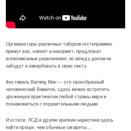
Организаторы различных таборов гостеприимно
примут вас, напоят и накормят, предложат
всевозможные развлечения, но между делом не
забудут и завербовать в свою секту.
Фестиваль Burning Man — это своеобразный
человеческий Вавилон, здесь можно встретить
уроженцев практически любой страны мира и
познакомиться с поразительными людьми.
И кстати, ЛСД и другие крепкие наркотики здесь
найти проще, чем обычные сигареты…