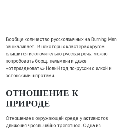
Вообще количество русскоязычных на Burning Man
зашкаливает. В некоторых кластерах кругом
слышится исключительно русская речь, можно
попробовать борщ, пельмени и даже
«отпраздновать» Новый год по-русски с елкой и
эстонскими шпротами.
ОТНОШЕНИЕ К
ПРИРОДЕ
Отношение к окружающей среде у активистов
движения чрезвычайно трепетное. Одна из