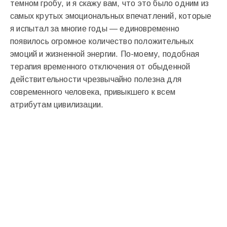
темном гробу, и я скажу вам, что это было одним из
самых крутых эмоциональных впечатлений, которые
я испытал за многие годы — единовременно
появилось огромное количество положительных
эмоций и жизненной энергии. По-моему, подобная
терапия временного отключения от обыденной
действительности чрезвычайно полезна для
современного человека, привыкшего к всем
атрибутам цивилизации.