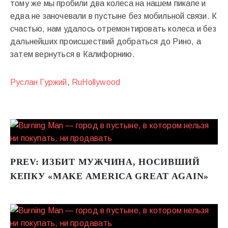
тому же мы пробили два колеса на нашем пикапе и
едва не заночевали в пустыне без мобильной связи. К
счастью, нам удалось отремонтировать колеса и без
дальнейших происшествий добраться до Рино, а
затем вернуться в Калифорнию.
Руслан Гуржий
,
RuHollywood
PREV:
ИЗБИТ МУЖЧИНА, НОСИВШИЙ
КЕПКУ «MAKE AMERICA GREAT AGAIN»