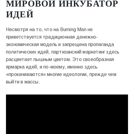
МИРОВОЙ ИНКУБАТОР
ИДЕЙ
Несмотря на то, что на Burning Man не
приветствуется традиционная денежно-
экономическая модель и запрещена пропаганда
политических идей, партизанский маркетинг здесь
расцветает пышным цветом. Это своеобразная
ярмарка идей, и по-моему, именно здесь
«прокачиваются» многие идеологии, прежде чем
выйти в массы.