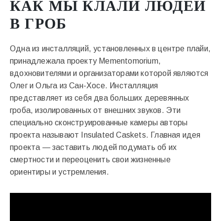
КАК МЫ КЛАЛИ ЛЮДЕЙ
В ГРОБ
Одна из инсталляций, установленных в центре плайи,
принадлежала проекту Mementomorium,
вдохновителями и организаторами которой являются
Олег и Ольга из Сан-Хосе. Инсталляция
представляет из себя два больших деревянных
гроба, изолированных от внешних звуков. Эти
специально сконструированные камеры авторы
проекта называют Insulated Caskets. Главная идея
проекта — заставить людей подумать об их
смертности и переоценить свои жизненные
ориентиры и устремления.