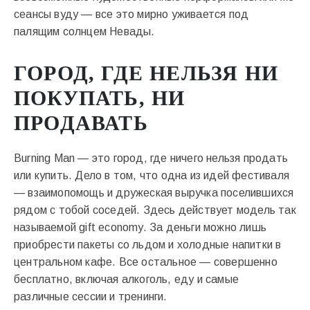
сеансы вуду — все это мирно уживается под
палящим солнцем Невады.
ГОРОД, ГДЕ НЕЛЬЗЯ НИ
ПОКУПАТЬ, НИ
ПРОДАВАТЬ
Burning Man — это город, где ничего нельзя продать
или купить. Дело в том, что одна из идей фестиваля
— взаимопомощь и дружеская выручка поселившихся
рядом с тобой соседей. Здесь действует модель так
называемой gift economy. За деньги можно лишь
приобрести пакеты со льдом и холодные напитки в
центральном кафе. Все остальное — совершенно
бесплатно, включая алкоголь, еду и самые
различные сессии и тренинги.