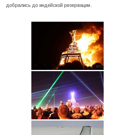
добрались до индейской резервации.