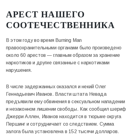
АРЕСТ НАШЕГО
СООТЕЧЕСТВЕННИКА
В этом году во время Burning Man
правоохранительными органами было произведено
около 60 арестов — главным образом за хранение
наркотиков и другие связанные с наркотиками
нарушения.
В числе задержанных оказался и некий Олег
Геннадьевич Иванов. Власти штата Невада
предъявили ему обвинения в сексуальном нападении
и незаконном лишении свободы. Как сообщил шериф
Джерри Аллен, Иванов находится в тюрьме округа
Першинг и сотрудничает со следствием. Сумма
залога была установлена в 152 тысячи долларов.