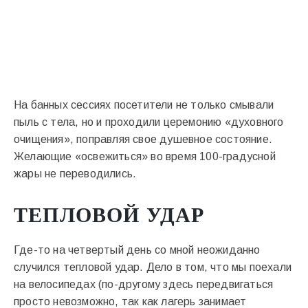
На банных сессиях посетители не только смывали
пыль с тела, но и проходили церемонию «духовного
очищения», поправляя свое душевное состояние.
Желающие «освежиться» во время 100-градусной
жары не переводились.
ТЕПЛОВОЙ УДАР
Где-то на четвертый день со мной неожиданно
случился тепловой удар. Дело в том, что мы поехали
на велосипедах (по-другому здесь передвигаться
просто невозможно, так как лагерь занимает