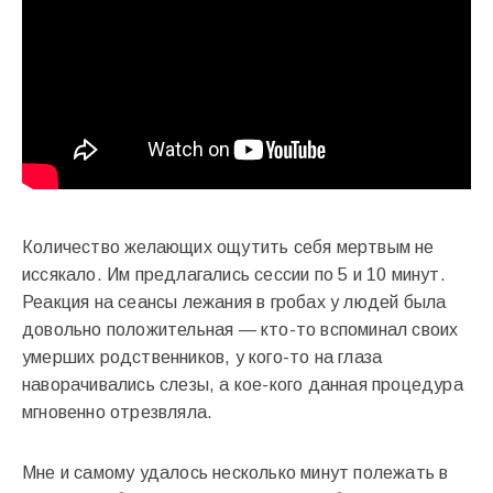
Количество желающих ощутить себя мертвым не
иссякало. Им предлагались сессии по 5 и 10 минут.
Реакция на сеансы лежания в гробах у людей была
довольно положительная — кто-то вспоминал своих
умерших родственников, у кого-то на глаза
наворачивались слезы, а кое-кого данная процедура
мгновенно отрезвляла.
Мне и самому удалось несколько минут полежать в