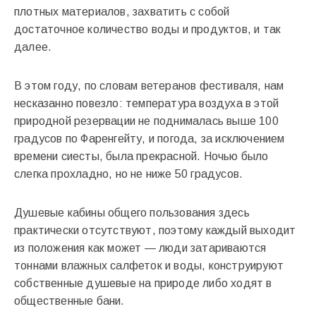
плотных материалов, захватить с собой
достаточное количество воды и продуктов, и так
далее.
В этом году, по словам ветеранов фестиваля, нам
несказанно повезло: температура воздуха в этой
природной резервации не поднималась выше 100
градусов по Фаренгейту, и погода, за исключением
времени сиесты, была прекрасной. Ночью было
слегка прохладно, но не ниже 50 градусов.
Душевые кабины общего пользования здесь
практически отсутствуют, поэтому каждый выходит
из положения как может — люди затариваются
тоннами влажных салфеток и воды, конструируют
собственные душевые на природе либо ходят в
общественные бани.