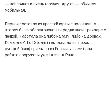
— войлочная и очень горячая, другая — обычная
мобильная.
Первая состояла из простой юрты с полатями, а
вторая была оборудована в передвижном трейлере с
печкой. Работала она либо на газу, либо на дровах.
Команда Art of Steam (так называется проект
русской бани) приехала из России, а сами бани
ребята сооружали уже здесь, в Рино.