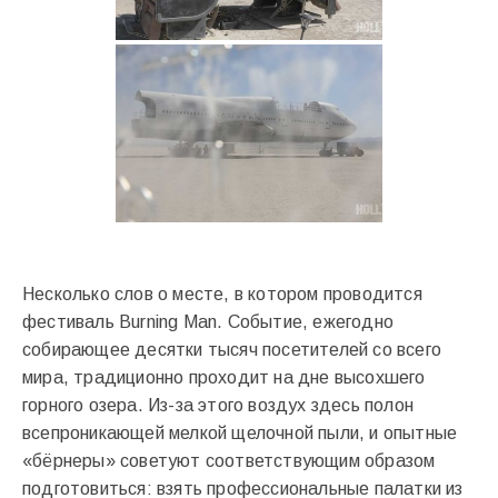
Несколько слов о месте, в котором проводится
фестиваль Burning Man. Событие, ежегодно
собирающее десятки тысяч посетителей со всего
мира, традиционно проходит на дне высохшего
горного озера. Из-за этого воздух здесь полон
всепроникающей мелкой щелочной пыли, и опытные
«бёрнеры» советуют соответствующим образом
подготовиться: взять профессиональные палатки из