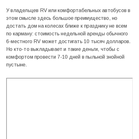
У владельцев RV или комфортабельных автобусов в
этом смысле здесь большое преимущество, но
достать дом на колесах ближе к празднику не всем
по карману: стоимость недельной аренды обычного
6-местного RV может достигать 10 тысяч долларов.
Но кто-то выкладывает и такие деньги, чтобы с
комфортом провести 7-10 дней в пыльной знойной
пустыне.