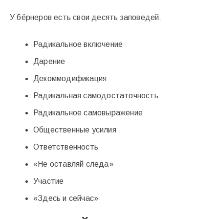
У бёрнеров есть свои десять заповедей:
Радикальное включение
Дарение
Декоммодификация
Радикальная самодостаточность
Радикальное самовыражение
Общественные усилия
Ответственность
«Не оставляй следа»
Участие
«Здесь и сейчас»