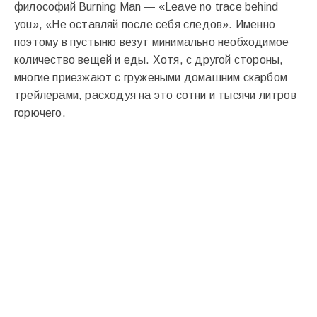
философий Burning Man — «Leave no trace behind
you», «Не оставляй после себя следов». Именно
поэтому в пустыню везут минимально необходимое
количество вещей и еды. Хотя, с другой стороны,
многие приезжают с гружеными домашним скарбом
трейлерами, расходуя на это сотни и тысячи литров
горючего.