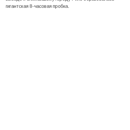
гигантская 8-часовая пробка.