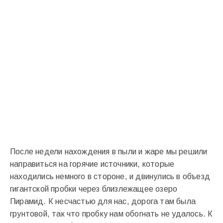
После недели нахождения в пыли и жаре мы решили
направиться на горячие источники, которые
находились немного в стороне, и двинулись в объезд
гигантской пробки через близлежащее озеро
Пирамид. К несчастью для нас, дорога там была
грунтовой, так что пробку нам обогнать не удалось. К