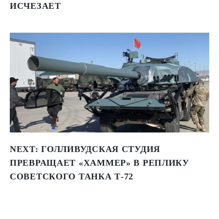
ИСЧЕЗАЕТ
NEXT:
ГОЛЛИВУДСКАЯ СТУДИЯ
ПРЕВРАЩАЕТ «ХАММЕР» В РЕПЛИКУ
СОВЕТСКОГО ТАНКА Т-72