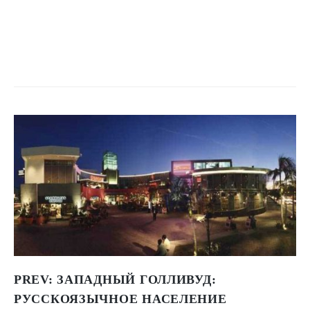
PREV:
ЗАПАДНЫЙ ГОЛЛИВУД:
РУССКОЯЗЫЧНОЕ НАСЕЛЕНИЕ