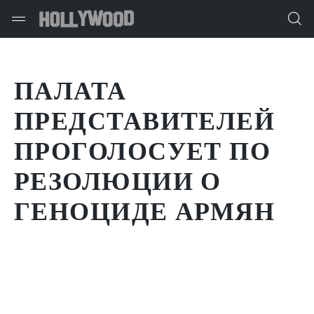
ПАЛАТА
ПРЕДСТАВИТЕЛЕЙ
ПРОГОЛОСУЕТ ПО
РЕЗОЛЮЦИИ О
ГЕНОЦИДЕ АРМЯН