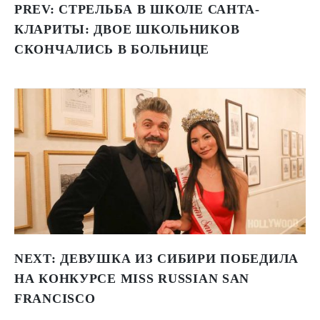
PREV:
СТРЕЛЬБА В ШКОЛЕ САНТА-
КЛАРИТЫ: ДВОЕ ШКОЛЬНИКОВ
СКОНЧАЛИСЬ В БОЛЬНИЦЕ
NEXT:
ДЕВУШКА ИЗ СИБИРИ ПОБЕДИЛА
НА КОНКУРСЕ MISS RUSSIAN SAN
FRANCISCO