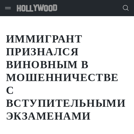
ИММИГРАНТ
ПРИЗНАЛСЯ
ВИНОВНЫМ В
МОШЕННИЧЕСТВЕ
С
ВСТУПИТЕЛЬНЫМИ
ЭКЗАМЕНАМИ