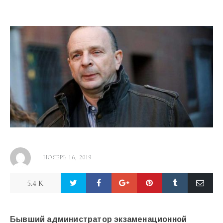
НОЯБРЬ 16, 2019
5.4 K
Бывший администратор экзаменационной