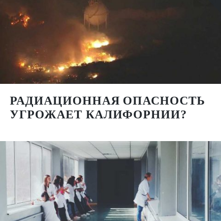
РАДИАЦИОННАЯ ОПАСНОСТЬ
УГРОЖАЕТ КАЛИФОРНИИ?