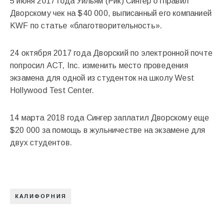
5 июня 2017 года Уильям (Рик) Сингер отправил
Дворскому чек на $40 000, выписанный его компанией
KWF по статье «благотворительность».
24 октября 2017 года Дворский по электронной почте
попросил ACT, Inc. изменить место проведения
экзамена для одной из студенток на школу West
Hollywood Test Center.
14 марта 2018 года Сингер заплатил Дворскому еще
$20 000 за помощь в жульничестве на экзамене для
двух студентов.
КАЛИФОРНИЯ