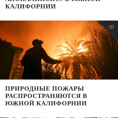
КАЛИФОРНИИ
ПРИРОДНЫЕ ПОЖАРЫ
РАСПРОСТРАНЯЮТСЯ В
ЮЖНОЙ КАЛИФОРНИИ