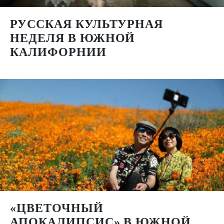
РУССКАЯ КУЛЬТУРНАЯ
НЕДЕЛЯ В ЮЖНОЙ
КАЛИФОРНИИ
«ЦВЕТОЧНЫЙ
АПОКАЛИПСИС» В ЮЖНОЙ