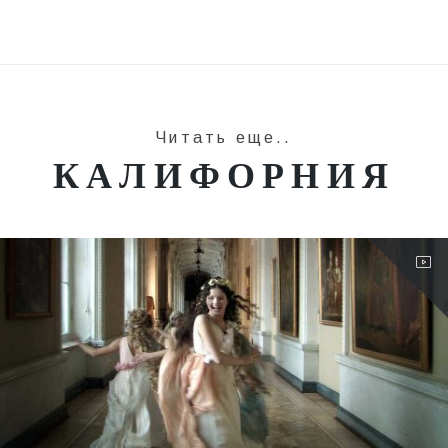
Читать еще..
КАЛИФОРНИЯ