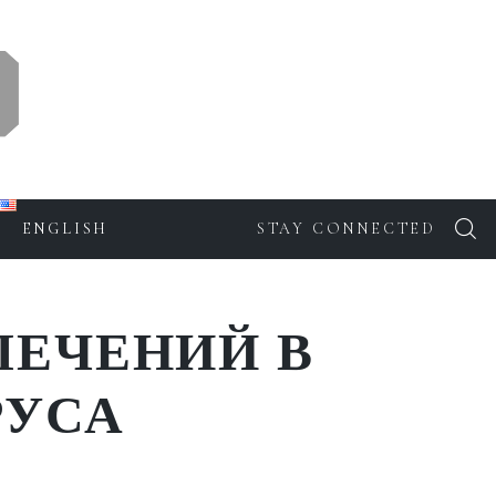
ENGLISH
STAY CONNECTED
ЛЕЧЕНИЙ В
РУСА