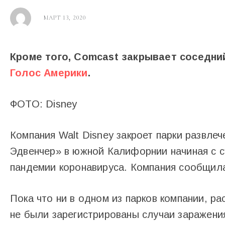
МАРТ 13, 2020
Кроме того, Comcast закрывает соседни
Голос Америки
.
ФОТО: Disney
Компания Walt Disney закроет парки развл
Эдвенчер» в южной Калифорнии начиная с с
пандемии коронавируса. Компания сообщила 
Пока что ни в одном из парков компании, р
не были зарегистрированы случаи заражени