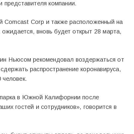
и представителя компании.
 Comcast Corp и также расположенный на
к ожидается, вновь будет открыт 28 марта,
вин Ньюсом рекомендовал воздержаться от
 сдержать распространение коронавируса,
 человек.
 парка в Южной Калифорнии после
аших гостей и сотрудников», говорится в