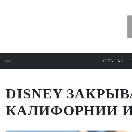
СТАТЬИ
DISNEY ЗАКРЫВ
КАЛИФОРНИИ И