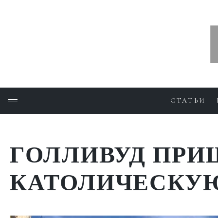
СТАТЬИ
ГОЛЛИВУД ПРИ
КАТОЛИЧЕСКУ