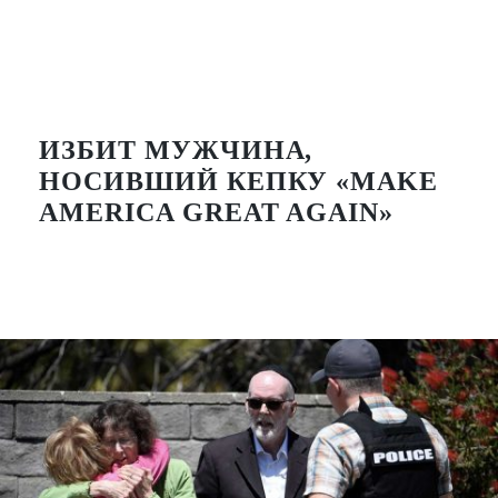
ИЗБИТ МУЖЧИНА,
НОСИВШИЙ КЕПКУ «MAKE
AMERICA GREAT AGAIN»