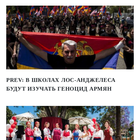
PREV:
В ШКОЛАХ ЛОС-АНДЖЕЛЕСА
БУДУТ ИЗУЧАТЬ ГЕНОЦИД АРМЯН