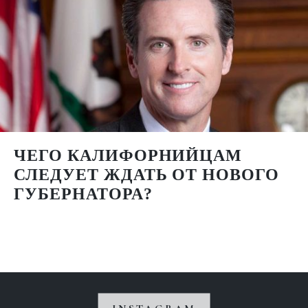
ЧЕГО КАЛИФОРНИЙЦАМ
СЛЕДУЕТ ЖДАТЬ ОТ НОВОГО
ГУБЕРНАТОРА?