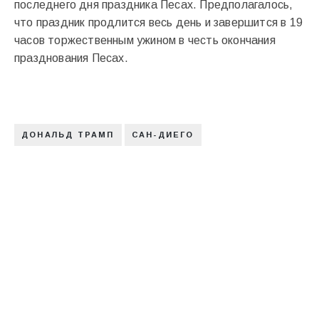
последнего дня праздника Песах. Предполагалось,
что праздник продлится весь день и завершится в 19
часов торжественным ужином в честь окончания
празднования Песах.
ДОНАЛЬД ТРАМП
САН-ДИЕГО