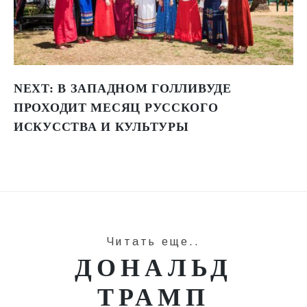
NEXT:
В ЗАПАДНОМ ГОЛЛИВУДЕ
ПРОХОДИТ МЕСЯЦ РУССКОГО
ИСКУССТВА И КУЛЬТУРЫ
Читать еще..
ДОНАЛЬД
ТРАМП