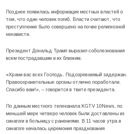
Позднее появилась информация местных властей о
том, что один человек погиб. Власти считают, что
преступление было совершено на почве религиозной
ненависти.
Президент Дональд Трамп выразил соболезнования
всем пострадавшим и их близким.
«Храни вас всех Господь. Подозреваемый задержан.
Правоохранительные органы отлично поработали.
Спасибо вам!», – говорится в твите президента.
По данным местного телеканала KGTV 10News, по
меньшей мере четверо человек были доставлены из
синагоги в больницу с ранениями. В 11 часов утра в
синагоге началась церемония празднования