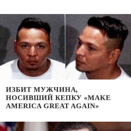
ИЗБИТ МУЖЧИНА,
НОСИВШИЙ КЕПКУ «MAKE
AMERICA GREAT AGAIN»