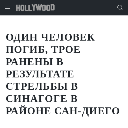
ОДИН ЧЕЛОВЕК
ПОГИБ, ТРОЕ
РАНЕНЫ В
РЕЗУЛЬТАТЕ
СТРЕЛЬБЫ В
СИНАГОГЕ В
РАЙОНЕ САН-ДИЕГО