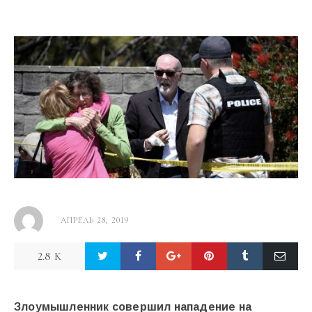
АПРЕЛЬ 28, 2019
2.8 K
Злоумышленник совершил нападение на