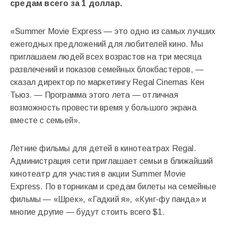
средам всего за 1 доллар.
«Summer Movie Express — это одно из самых лучших
ежегодных предложений для любителей кино. Мы
приглашаем людей всех возрастов на три месяца
развлечений и показов семейных блокбастеров, —
сказал директор по маркетингу Regal Cinemas Кен
Тьюз. — Программа этого лета — отличная
возможность провести время у большого экрана
вместе с семьей».
Летние фильмы для детей в кинотеатрах Regal.
Администрация сети приглашает семьи в ближайший
кинотеатр для участия в акции Summer Movie
Express. По вторникам и средам билеты на семейные
фильмы — «Шрек», «Гадкий я», «Кунг-фу панда» и
многие другие — будут стоить всего $1.