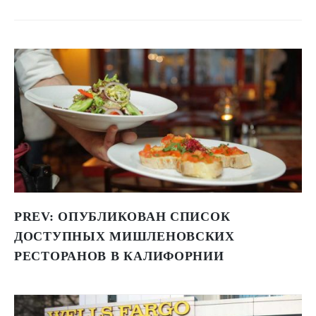
PREV:
ОПУБЛИКОВАН СПИСОК
ДОСТУПНЫХ МИШЛЕНОВСКИХ
РЕСТОРАНОВ В КАЛИФОРНИИ