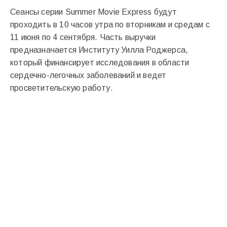
Сеансы серии Summer Movie Express будут
проходить в 10 часов утра по вторникам и средам с
11 июня по 4 сентября. Часть выручки
предназначается Институту Уилла Роджерса,
который финансирует исследования в области
сердечно-легочных заболеваний и ведет
просветительскую работу.