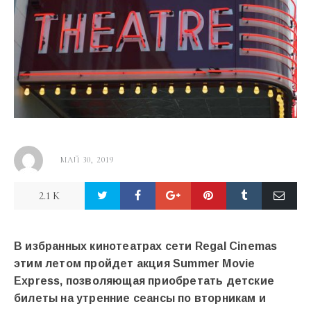
МАЙ 30, 2019
2.1 K
В избранных кинотеатрах сети Regal Cinemas
этим летом пройдет акция Summer Movie
Express, позволяющая приобретать детские
билеты на утренние сеансы по вторникам и