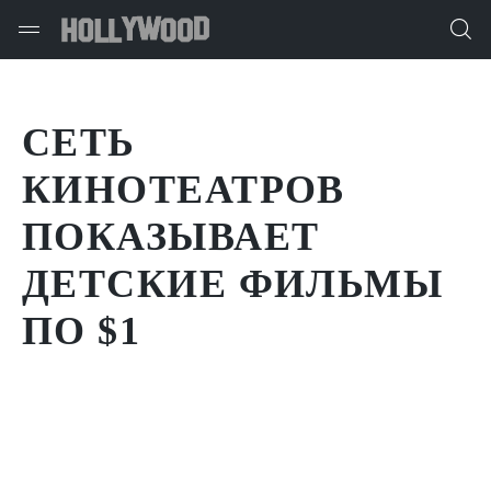
СЕТЬ
КИНОТЕАТРОВ
ПОКАЗЫВАЕТ
ДЕТСКИЕ ФИЛЬМЫ
ПО $1