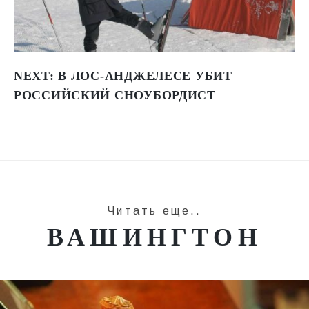
NEXT:
В ЛОС-АНДЖЕЛЕСЕ УБИТ
РОССИЙСКИЙ СНОУБОРДИСТ
Читать еще..
ВАШИНГТОН