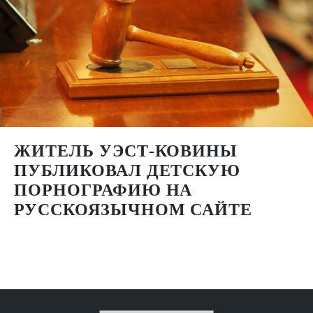
ЖИТЕЛЬ УЭСТ-КОВИНЫ
ПУБЛИКОВАЛ ДЕТСКУЮ
ПОРНОГРАФИЮ НА
РУССКОЯЗЫЧНОМ САЙТЕ