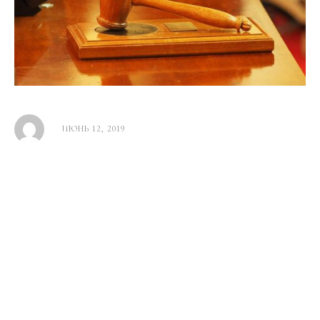
ИЮНЬ 12, 2019