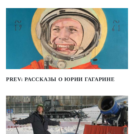
PREV:
РАССКАЗЫ О ЮРИИ ГАГАРИНЕ