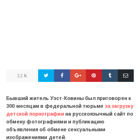
2.2 K
Бывший житель Уэст-Ковины был приговорен к
300 месяцам в федеральной тюрьме
за загрузку
детской порнографии
на русскоязычный сайт по
обмену фотографиями и публикацию
объявления об обмене сексуальными
изображениями детей
.