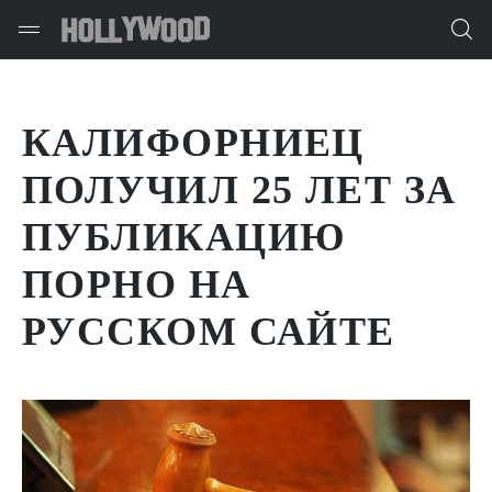
КАЛИФОРНИЕЦ
ПОЛУЧИЛ 25 ЛЕТ ЗА
ПУБЛИКАЦИЮ
ПОРНО НА
РУССКОМ САЙТЕ