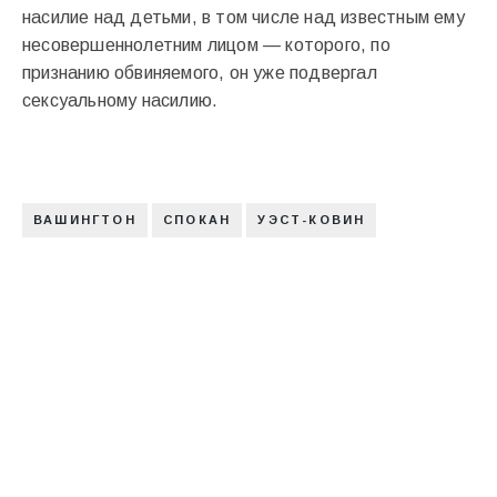
насилие над детьми, в том числе над известным ему
несовершеннолетним лицом — которого, по
признанию обвиняемого, он уже подвергал
сексуальному насилию.
ВАШИНГТОН
СПОКАН
УЭСТ-КОВИН