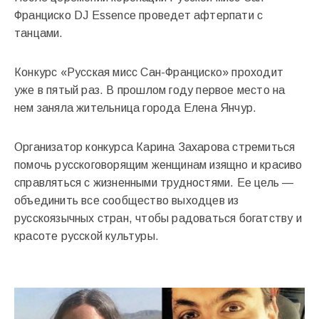
Франциско DJ Essence проведет афтерпати с
танцами.
Конкурс «Русская мисс Сан-Франциско» проходит
уже в пятый раз. В прошлом году первое место на
нем заняла жительница города Елена Янчур.
Организатор конкурса Карина Захарова стремиться
помочь русскоговорящим женщинам изящно и красиво
справляться с жизненными трудностями. Ее цель —
объединить все сообщество выходцев из
русскоязычных стран, чтобы радоваться богатству и
красоте русской культуры.