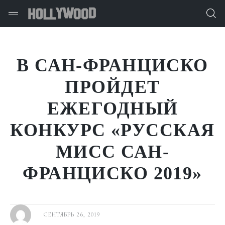
В САН-ФРАНЦИСКО
ПРОЙДЕТ
ЕЖЕГОДНЫЙ
КОНКУРС «РУССКАЯ
МИСС САН-
ФРАНЦИСКО 2019»
СЕНТЯБРЬ 26, 2019