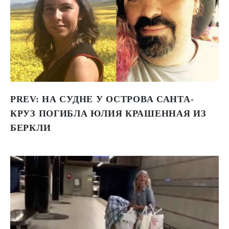
PREV:
НА СУДНЕ У ОСТРОВА САНТА-
КРУЗ ПОГИБЛА ЮЛИЯ КРАШЕННАЯ ИЗ
БЕРКЛИ