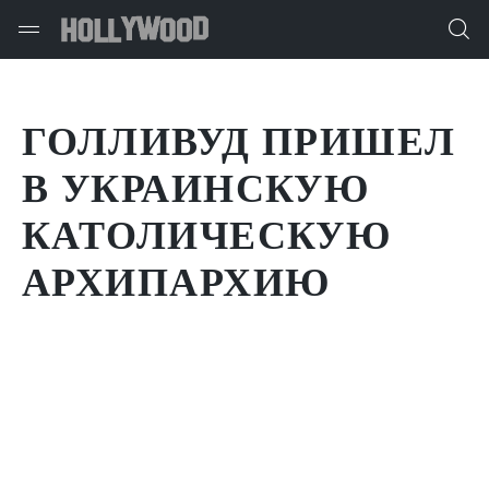
ГОЛЛИВУД ПРИШЕЛ
В УКРАИНСКУЮ
КАТОЛИЧЕСКУЮ
АРХИПАРХИЮ