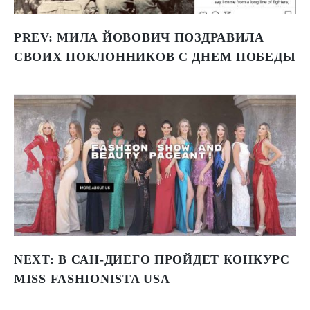
PREV:
МИЛА ЙОВОВИЧ ПОЗДРАВИЛА
СВОИХ ПОКЛОННИКОВ С ДНЕМ ПОБЕДЫ
NEXT:
В САН-ДИЕГО ПРОЙДЕТ КОНКУРС
MISS FASHIONISTA USA