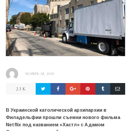
НОЯБРЬ 28, 2020
2.3 K
В Украинской католической архипархии в
Филадельфии прошли съемки нового фильма
Netflix под названием «Хастл» с Адамом