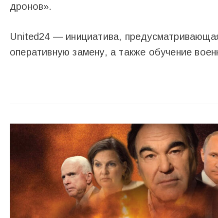
дронов».
United24 — инициатива, предусматривающая 
оперативную замену, а также обучение воен