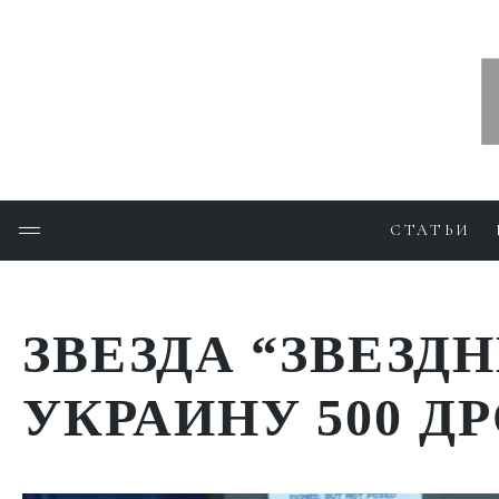
СТАТЬИ
ЗВЕЗДА “ЗВЕЗД
УКРАИНУ 500 Д