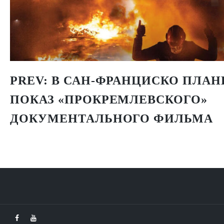
PREV:
В САН-ФРАНЦИСКО ПЛАН
ПОКАЗ «ПРОКРЕМЛЕВСКОГО»
ДОКУМЕНТАЛЬНОГО ФИЛЬМА