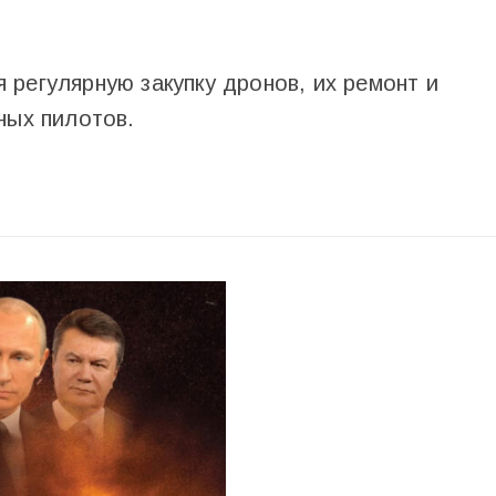
регулярную закупку дронов, их ремонт и
ных пилотов.