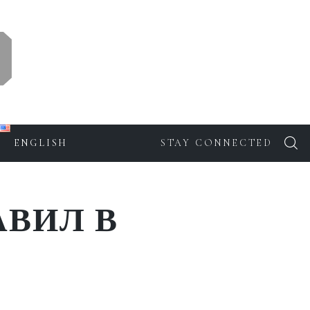
ENGLISH
STAY CONNECTED
АВИЛ В