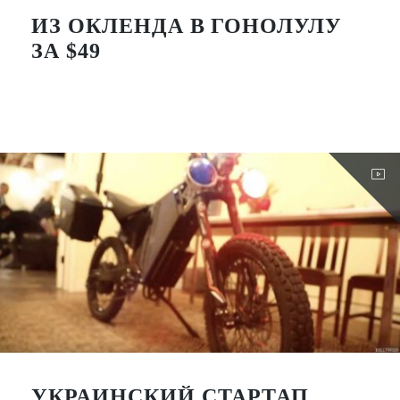
ИЗ ОКЛЕНДА В ГОНОЛУЛУ
ЗА $49
УКРАИНСКИЙ СТАРТАП