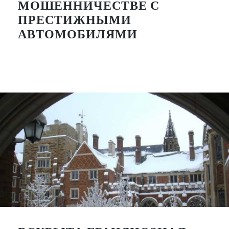
МОШЕННИЧЕСТВЕ С
ПРЕСТИЖНЫМИ
АВТОМОБИЛЯМИ