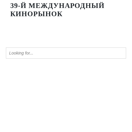
39-Й МЕЖДУНАРОДНЫЙ
КИНОРЫНОК