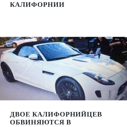
КАЛИФОРНИИ
ДВОЕ КАЛИФОРНИЙЦЕВ
ОБВИНЯЮТСЯ В