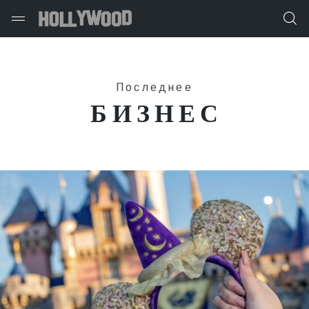
Последнее
БИЗНЕС