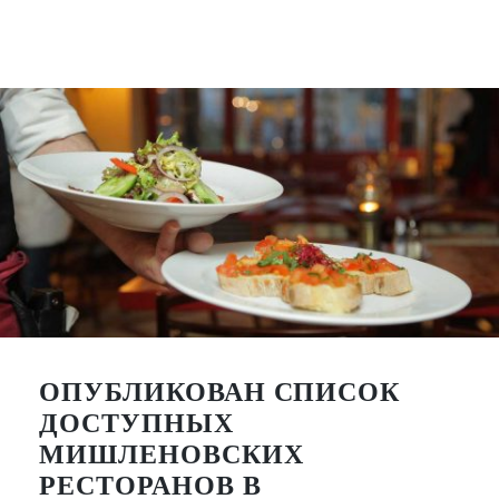
ОПУБЛИКОВАН СПИСОК
ДОСТУПНЫХ
МИШЛЕНОВСКИХ
РЕСТОРАНОВ В