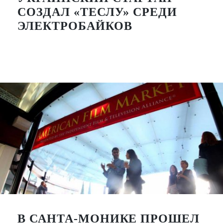
СОЗДАЛ «ТЕСЛУ» СРЕДИ
ЭЛЕКТРОБАЙКОВ
В САНТА-МОНИКЕ ПРОШЕЛ