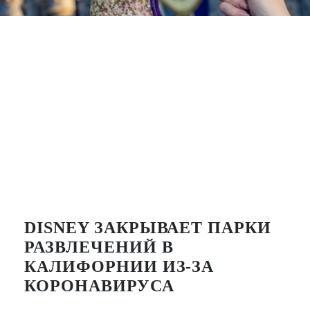
DISNEY ЗАКРЫВАЕТ ПАРКИ
РАЗВЛЕЧЕНИЙ В
КАЛИФОРНИИ ИЗ-ЗА
КОРОНАВИРУСА