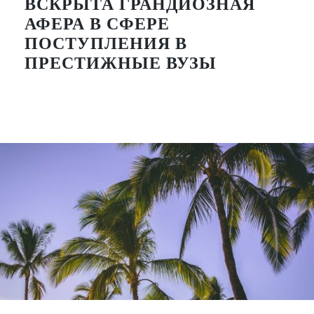
ВСКРЫТА ГРАНДИОЗНАЯ
АФЕРА В СФЕРЕ
ПОСТУПЛЕНИЯ В
ПРЕСТИЖНЫЕ ВУЗЫ