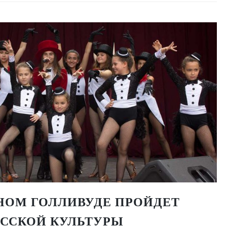
НОМ ГОЛЛИВУДЕ ПРОЙДЕТ
УССКОЙ КУЛЬТУРЫ