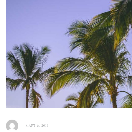
МАРТ 6, 2019