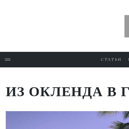
СТАТЬИ
ИЗ ОКЛЕНДА В 