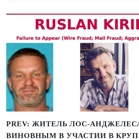
PREV:
ЖИТЕЛЬ ЛОС-АНДЖЕЛЕС
ВИНОВНЫМ В УЧАСТИИ В КРУ