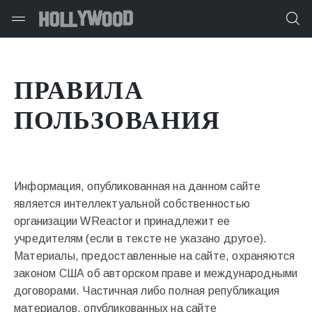
ПРАВИЛА
ПОЛЬЗОВАНИЯ
Информация, опубликованная на данном сайте
является интеллектуальной собственностью
организации WReactor и принадлежит ее
учредителям (если в тексте не указано другое).
Материалы, предоставленные на сайте, охраняются
законом США об авторском праве и международными
договорами. Частичная либо полная републикация
материалов, опубликованных на сайте