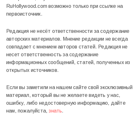
RuHollywood.com возможно только при ссылке на
первоисточник.
Редакция не несёт ответственности за содержание
авторских материалов. Мнение редакции не всегда
совпадает с мнением авторов статей. Редакция не
несет ответственность за содержание
информационных сообщений, статей, полученных из
открытых источников.
Если вы заметили на нашем сайте свой эксклюзивный
материал, который вы не желаете видеть у нас,
ошибку, либо недостоверную информацию, дайте
нам, пожалуйста,
знать
.