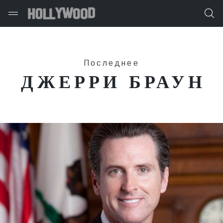
Последнее
ДЖЕРРИ БРАУН