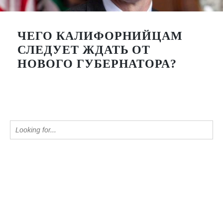
ЧЕГО КАЛИФОРНИЙЦАМ
СЛЕДУЕТ ЖДАТЬ ОТ
НОВОГО ГУБЕРНАТОРА?