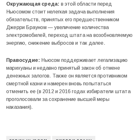
Окружающая среда:
в этой области перед
Ньюсомом стоит нелегкая задача выполнения
обязательств, принятых его предшественником
Джерри Брауном — увеличение количества
электромобилей, переход штата на возобновляемую
энергию, снижение выбросов и так далее.
Правосудие:
Ньюсом поддерживает легализацию
марихуаны и недавно принятый закон об отмене
денежных залогов. Также он является противником
смертной казни и намерен вновь попытаться
отменить ее (в 2012 и 2016 годах избиратели штата
проголосовали за сохранение высшей меры
наказания).