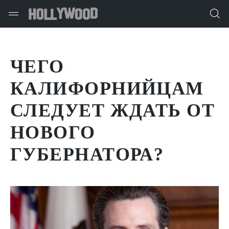
ЧЕГО
КАЛИФОРНИЙЦАМ
СЛЕДУЕТ ЖДАТЬ ОТ
НОВОГО
ГУБЕРНАТОРА?