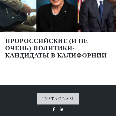
ПРОРОССИЙСКИЕ (И НЕ
ОЧЕНЬ) ПОЛИТИКИ-
КАНДИДАТЫ В КАЛИФОРНИИ
INSTAGRAM
Instagram не вернул 200.