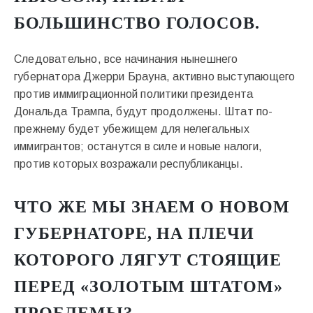
БОЛЬШИНСТВО ГОЛОСОВ.
Следовательно, все начинания нынешнего
губернатора Джерри Брауна, активно выступающего
против иммиграционной политики президента
Дональда Трампа, будут продолжены. Штат по-
прежнему будет убежищем для нелегальных
иммигрантов; останутся в силе и новые налоги,
против которых возражали республиканцы.
ЧТО ЖЕ МЫ ЗНАЕМ О НОВОМ
ГУБЕРНАТОРЕ, НА ПЛЕЧИ
КОТОРОГО ЛЯГУТ СТОЯЩИЕ
ПЕРЕД «ЗОЛОТЫМ ШТАТОМ»