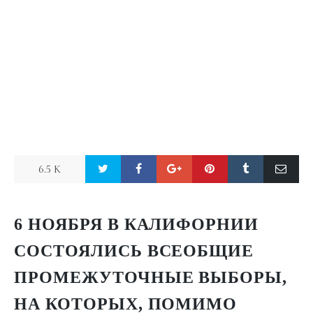
6.5 K
6 НОЯБРЯ В КАЛИФОРНИИ
СОСТОЯЛИСЬ
ВСЕОБЩИЕ
ПРОМЕЖУТОЧНЫЕ ВЫБОРЫ
,
НА КОТОРЫХ, ПОМИМО