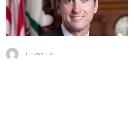
НОЯБРЬ 9, 2018