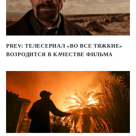
PREV:
ТЕЛЕСЕРИАЛ «ВО ВСЕ ТЯЖКИЕ»
ВОЗРОДИТСЯ В КАЧЕСТВЕ ФИЛЬМА