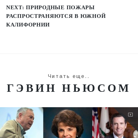
NEXT:
ПРИРОДНЫЕ ПОЖАРЫ
РАСПРОСТРАНЯЮТСЯ В ЮЖНОЙ
КАЛИФОРНИИ
Читать еще..
ГЭВИН НЬЮСОМ