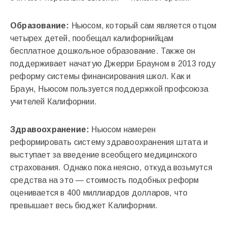
Образование:
Ньюсом, который сам является отцом
четырех детей, пообещал калифорнийцам
бесплатное дошкольное образование. Также он
поддерживает начатую Джерри Брауном в 2013 году
реформу системы финансирования школ. Как и
Браун, Ньюсом пользуется поддержкой профсоюза
учителей Калифорнии.
Здравоохранение:
Ньюсом намерен
реформировать систему здравоохранения штата и
выступает за введение всеобщего медицинского
страхования. Однако пока неясно, откуда возьмутся
средства на это — стоимость подобных реформ
оценивается в 400 миллиардов долларов, что
превышает весь бюджет Калифорнии.