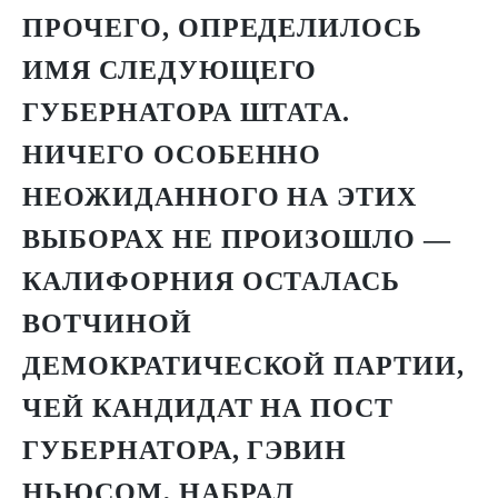
ПРОЧЕГО, ОПРЕДЕЛИЛОСЬ
ИМЯ СЛЕДУЮЩЕГО
ГУБЕРНАТОРА ШТАТА.
НИЧЕГО ОСОБЕННО
НЕОЖИДАННОГО НА ЭТИХ
ВЫБОРАХ НЕ ПРОИЗОШЛО —
КАЛИФОРНИЯ ОСТАЛАСЬ
ВОТЧИНОЙ
ДЕМОКРАТИЧЕСКОЙ ПАРТИИ,
ЧЕЙ КАНДИДАТ НА ПОСТ
ГУБЕРНАТОРА,
ГЭВИН
НЬЮСОМ
, НАБРАЛ