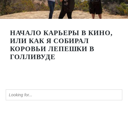
НАЧАЛО КАРЬЕРЫ В КИНО,
ИЛИ КАК Я СОБИРАЛ
КОРОВЬИ ЛЕПЕШКИ В
ГОЛЛИВУДЕ