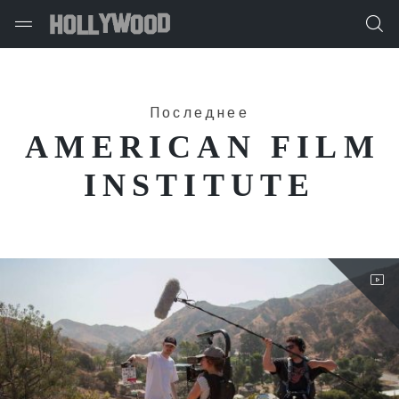
Последнее
AMERICAN FILM
INSTITUTE