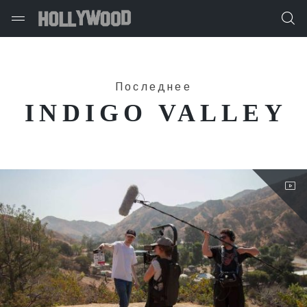
Последнее
INDIGO VALLEY