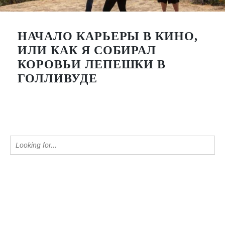
НАЧАЛО КАРЬЕРЫ В КИНО,
ИЛИ КАК Я СОБИРАЛ
КОРОВЬИ ЛЕПЕШКИ В
ГОЛЛИВУДЕ