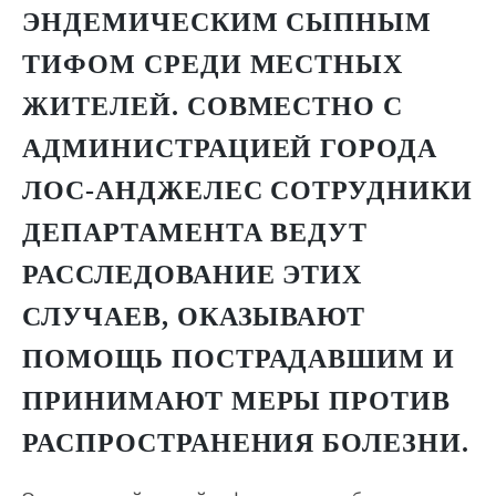
ЭНДЕМИЧЕСКИМ СЫПНЫМ
ТИФОМ СРЕДИ МЕСТНЫХ
ЖИТЕЛЕЙ. СОВМЕСТНО С
АДМИНИСТРАЦИЕЙ ГОРОДА
ЛОС-АНДЖЕЛЕС СОТРУДНИКИ
ДЕПАРТАМЕНТА ВЕДУТ
РАССЛЕДОВАНИЕ ЭТИХ
СЛУЧАЕВ, ОКАЗЫВАЮТ
ПОМОЩЬ ПОСТРАДАВШИМ И
ПРИНИМАЮТ МЕРЫ ПРОТИВ
РАСПРОСТРАНЕНИЯ БОЛЕЗНИ.