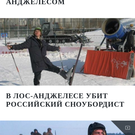
АНДЖЕЛЕСОМ
В ЛОС-АНДЖЕЛЕСЕ УБИТ
РОССИЙСКИЙ СНОУБОРДИСТ