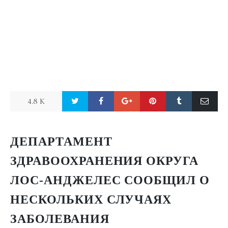
4.8 K
ДЕПАРТАМЕНТ
ЗДРАВООХРАНЕНИЯ ОКРУГА
ЛОС-АНДЖЕЛЕС
СООБЩИЛ
О
НЕСКОЛЬКИХ СЛУЧАЯХ
ЗАБОЛЕВАНИЯ