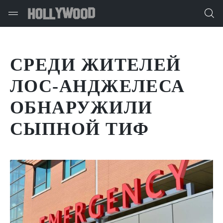
СРЕДИ ЖИТЕЛЕЙ
ЛОС-АНДЖЕЛЕСА
ОБНАРУЖИЛИ
СЫПНОЙ ТИФ