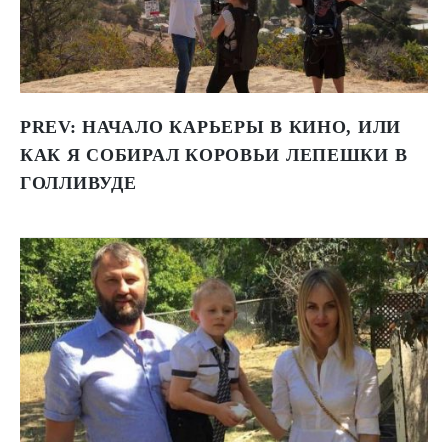
PREV:
НАЧАЛО КАРЬЕРЫ В КИНО, ИЛИ
КАК Я СОБИРАЛ КОРОВЬИ ЛЕПЕШКИ В
ГОЛЛИВУДЕ