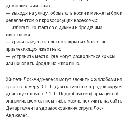
домашних животных;
— выходя на улицу, обрызгать носки и манжеты брюк
репеллентом от кровососущих насекомых;
— избегать контактов с дикими и бродячими
животными;
— хранить мусор в плотно закрытых баках, не
привлекающих животных;
— устранить места, где могут разводиться крысы
или ночевать бродячие животные.
Жители Лос-Анджелеса могут звонить с жалобами на
крыс по номеру 3-1-1. Для остальных городов округа
действует номер 2-1-1. Подробную информацию об
эндемическом сыпном тифе можно получить на сайте
Департамента здравоохранения округа Лос-
Анджелес.