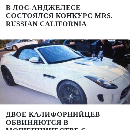
В ЛОС-АНДЖЕЛЕСЕ
СОСТОЯЛСЯ КОНКУРС MRS.
RUSSIAN CALIFORNIA
ДВОЕ КАЛИФОРНИЙЦЕВ
ОБВИНЯЮТСЯ В