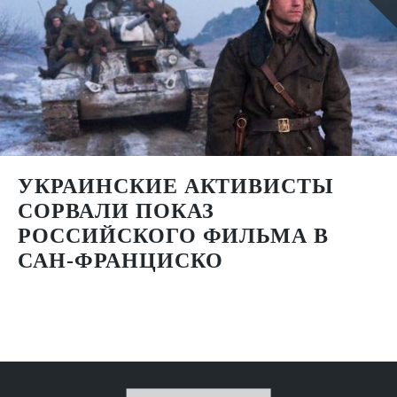
УКРАИНСКИЕ АКТИВИСТЫ
СОРВАЛИ ПОКАЗ
РОССИЙСКОГО ФИЛЬМА В
САН-ФРАНЦИСКО