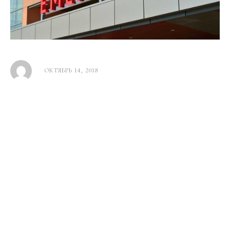
ОКТЯБРЬ 14, 2018