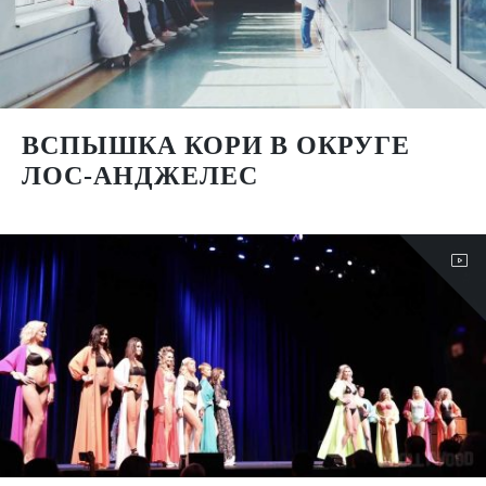
ВСПЫШКА КОРИ В ОКРУГЕ
ЛОС-АНДЖЕЛЕС