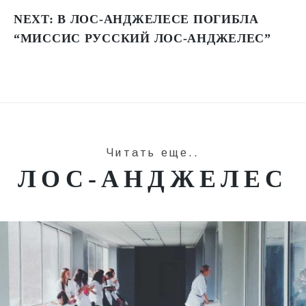
NEXT:
В ЛОС-АНДЖЕЛЕСЕ ПОГИБЛА
“МИССИС РУССКИЙ ЛОС-АНДЖЕЛЕС”
Читать еще..
ЛОС-АНДЖЕЛЕС