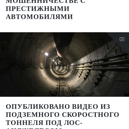
МОШЕННИЧЕСТВЕ С
ПРЕСТИЖНЫМИ
АВТОМОБИЛЯМИ
ОПУБЛИКОВАНО ВИДЕО ИЗ
ПОДЗЕМНОГО СКОРОСТНОГО
ТОННЕЛЯ ПОД ЛОС-