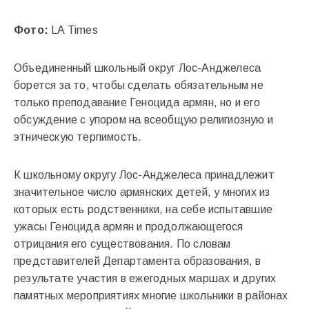
Фото:
LA Times
Объединенный школьный округ Лос-Анджелеса
борется за то, чтобы сделать обязательным не
только преподавание Геноцида армян, но и его
обсуждение с упором на всеобщую религиозную и
этническую терпимость.
К школьному округу Лос-Анджелеса принадлежит
значительное число армянских детей, у многих из
которых есть родственники, на себе испытавшие
ужасы Геноцида армян и продолжающегося
отрицания его существования. По словам
представителей Департамента образования, в
результате участия в ежегодных маршах и других
памятных мероприятиях многие школьники в районах