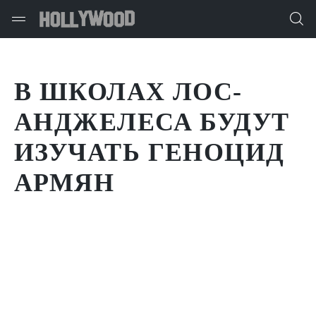
В ШКОЛАХ ЛОС-
АНДЖЕЛЕСА БУДУТ
ИЗУЧАТЬ ГЕНОЦИД
АРМЯН