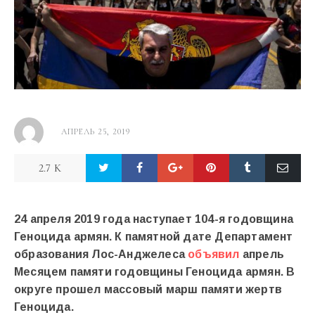
АПРЕЛЬ 25, 2019
2.7 K
24 апреля 2019 года наступает 104-я годовщина
Геноцида армян. К памятной дате Департамент
образования Лос-Анджелеса
объявил
апрель
Месяцем памяти годовщины Геноцида армян. В
округе прошел массовый марш памяти жертв
Геноцида.