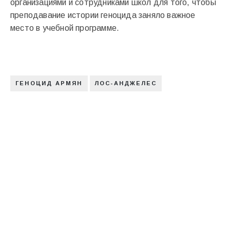
организациями и сотрудниками школ для того, чтобы
преподавание истории геноцида заняло важное
место в учебной программе.
ГЕНОЦИД АРМЯН
ЛОС-АНДЖЕЛЕС