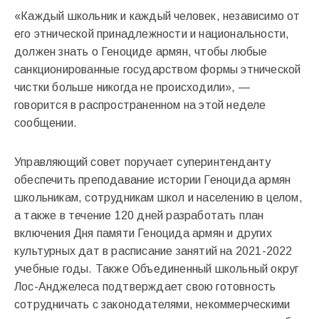
«Каждый школьник и каждый человек, независимо от
его этнической принадлежности и национальности,
должен знать о Геноциде армян, чтобы любые
санкционированные государством формы этнической
чистки больше никогда не происходили», —
говорится в распространенном на этой неделе
сообщении.
Управляющий совет поручает суперинтенданту
обеспечить преподавание истории Геноцида армян
школьникам, сотрудникам школ и населению в целом,
а также в течение 120 дней разработать план
включения Дня памяти Геноцида армян и других
культурных дат в расписание занятий на 2021-2022
учебные годы. Также Объединенный школьный округ
Лос-Анджелеса подтверждает свою готовность
сотрудничать с законодателями, некоммерческими