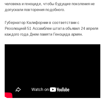
человека и геноциде, чтобы будущие поколения не
допускали повторения подобного.
Губернатор Калифорнии в соответствии с
Резолюцией 51 Ассамблеи штата объявил 24 апреля
каждого года Днем памяти Геноцида армян.