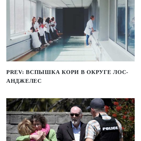
PREV:
ВСПЫШКА КОРИ В ОКРУГЕ ЛОС-
АНДЖЕЛЕС