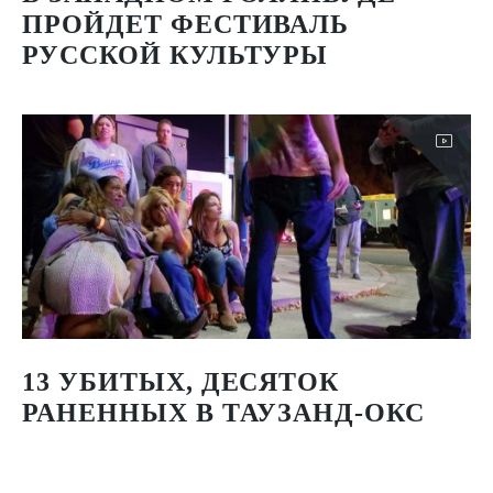
ПРОЙДЕТ ФЕСТИВАЛЬ
РУССКОЙ КУЛЬТУРЫ
13 УБИТЫХ, ДЕСЯТОК
РАНЕННЫХ В ТАУЗАНД-ОКС