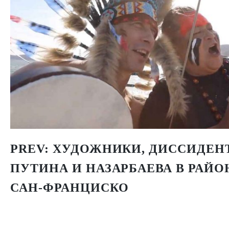
PREV:
ХУДОЖНИКИ, ДИССИДЕН
ПУТИНА И НАЗАРБАЕВА В РАЙО
САН-ФРАНЦИСКО