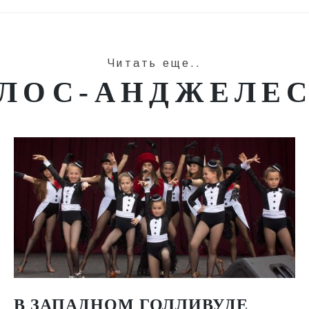
Читать еще..
ЛОС-АНДЖЕЛЕ
В ЗАПАДНОМ ГОЛЛИВУДЕ