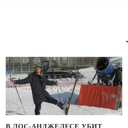
В ЛОС-АНДЖЕЛЕСЕ УБИТ