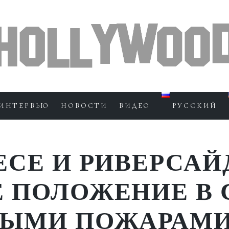
ИНТЕРВЬЮ
НОВОСТИ
ВИДЕО
РУССКИЙ
ЕСЕ И РИВЕРСАЙ
 ПОЛОЖЕНИЕ В 
НЫМИ ПОЖАРАМ