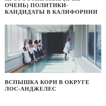
ОЧЕНЬ) ПОЛИТИКИ-
КАНДИДАТЫ В КАЛИФОРНИИ
ВСПЫШКА КОРИ В ОКРУГЕ
ЛОС-АНДЖЕЛЕС