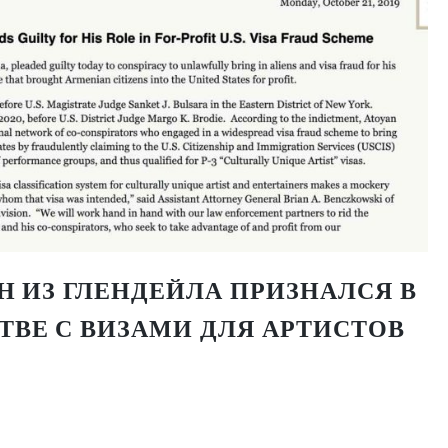
 ИЗ ГЛЕНДЕЙЛА ПРИЗНАЛСЯ В
ВЕ С ВИЗАМИ ДЛЯ АРТИСТОВ