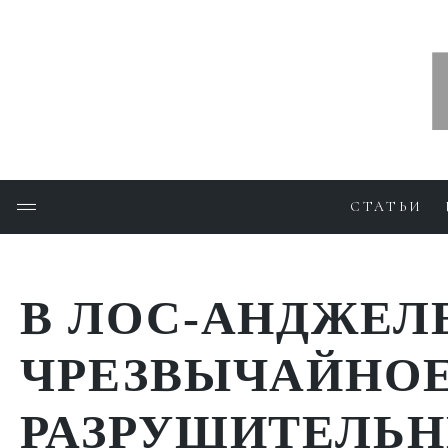
СТАТЬИ
В ЛОС-АНДЖЕЛ
ЧРЕЗВЫЧАЙНОЕ
РАЗРУШИТЕЛЬ