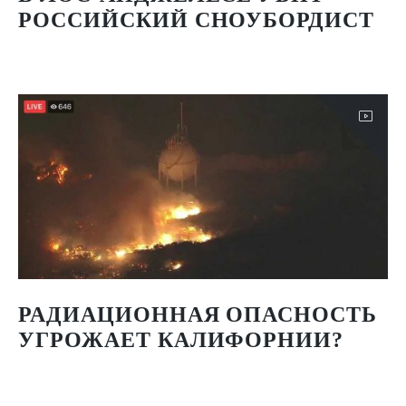
РОССИЙСКИЙ СНОУБОРДИСТ
РАДИАЦИОННАЯ ОПАСНОСТЬ
УГРОЖАЕТ КАЛИФОРНИИ?