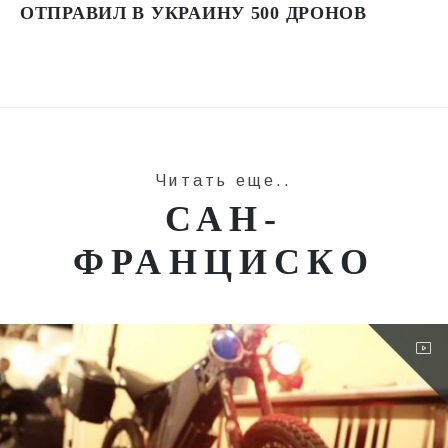
ОТПРАВИЛ В УКРАИНУ 500 ДРОНОВ
Читать еще..
САН-
ФРАНЦИСКО