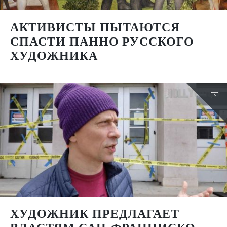
АКТИВИСТЫ ПЫТАЮТСЯ
СПАСТИ ПАННО РУССКОГО
ХУДОЖНИКА
ХУДОЖНИК ПРЕДЛАГАЕТ