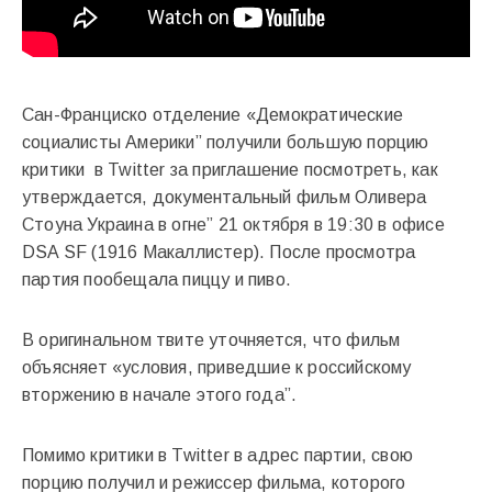
Сан-Франциско отделение «Демократические
социалисты Америки” получили большую порцию
критики в Twitter за приглашение посмотреть, как
утверждается, документальный фильм Оливера
Стоуна Украина в огне” 21 октября в 19:30 в офисе
DSA SF (1916 Макаллистер). После просмотра
партия пообещала пиццу и пиво.
В оригинальном твите уточняется, что фильм
объясняет «условия, приведшие к российскому
вторжению в начале этого года”.
Помимо критики в Twitter в адрес партии, свою
порцию получил и режиссер фильма, которого