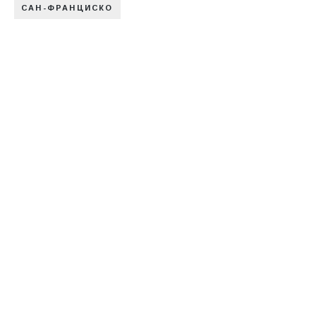
САН-ФРАНЦИСКО