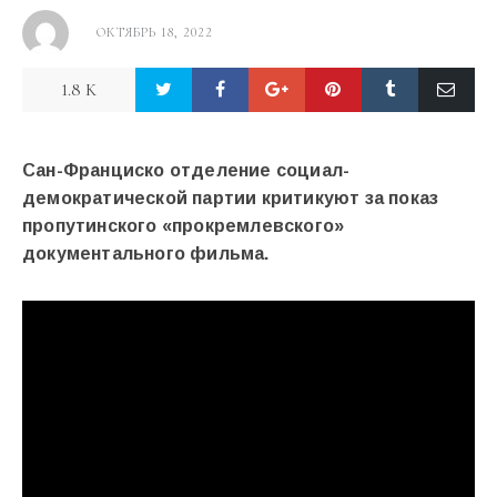
ОКТЯБРЬ 18, 2022
1.8 K
Сан-Франциско отделение социал-
демократической партии критикуют за показ
пропутинского «прокремлевского»
документального фильма.