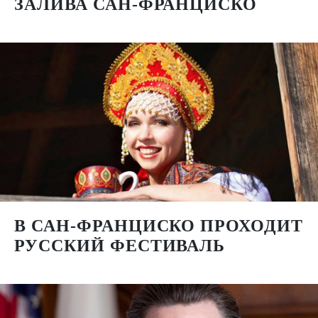
ЗАЛИВА САН-ФРАНЦИСКО
В САН-ФРАНЦИСКО ПРОХОДИТ
РУССКИЙ ФЕСТИВАЛЬ