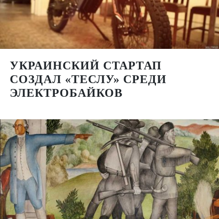
УКРАИНСКИЙ СТАРТАП
СОЗДАЛ «ТЕСЛУ» СРЕДИ
ЭЛЕКТРОБАЙКОВ