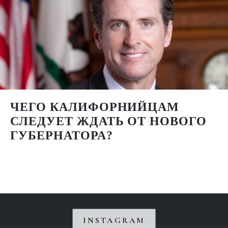
ЧЕГО КАЛИФОРНИЙЦАМ
СЛЕДУЕТ ЖДАТЬ ОТ НОВОГО
ГУБЕРНАТОРА?
INSTAGRAM
Instagram не вернул 200.