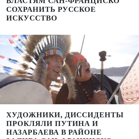
ВЛАСТЯМ САН-ФРАНЦИСКО
СОХРАНИТЬ РУССКОЕ
ИСКУССТВО
ХУДОЖНИКИ, ДИССИДЕНТЫ
ПРОКЛЯЛИ ПУТИНА И
НАЗАРБАЕВА В РАЙОНЕ