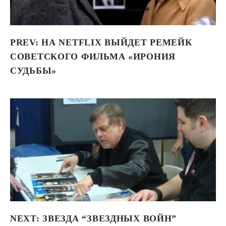
PREV:
НА NETFLIX ВЫЙДЕТ РЕМЕЙК
СОВЕТСКОГО ФИЛЬМА «ИРОНИЯ
СУДЬБЫ»
NEXT:
ЗВЕЗДА “ЗВЕЗДНЫХ ВОЙН”