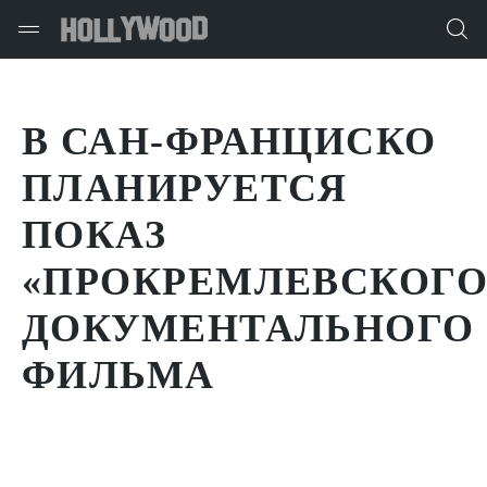
В САН-ФРАНЦИСКО
ПЛАНИРУЕТСЯ
ПОКАЗ
«ПРОКРЕМЛЕВСКОГО
ДОКУМЕНТАЛЬНОГО
ФИЛЬМА