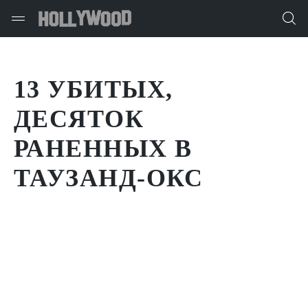
13 УБИТЫХ,
ДЕСЯТОК
РАНЕННЫХ В
ТАУЗАНД-ОКС