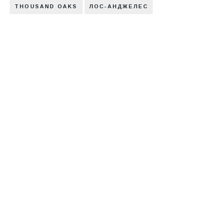
THOUSAND OAKS
ЛОС-АНДЖЕЛЕС