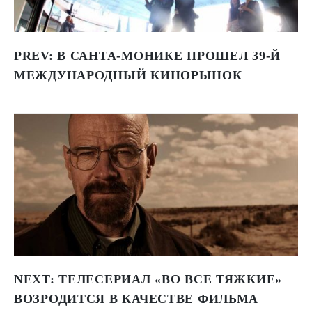
PREV:
В САНТА-МОНИКЕ ПРОШЕЛ 39-Й
МЕЖДУНАРОДНЫЙ КИНОРЫНОК
NEXT:
ТЕЛЕСЕРИАЛ «ВО ВСЕ ТЯЖКИЕ»
ВОЗРОДИТСЯ В КАЧЕСТВЕ ФИЛЬМА