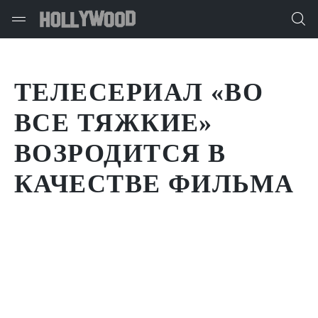
ТЕЛЕСЕРИАЛ «ВО
ВСЕ ТЯЖКИЕ»
ВОЗРОДИТСЯ В
КАЧЕСТВЕ ФИЛЬМА