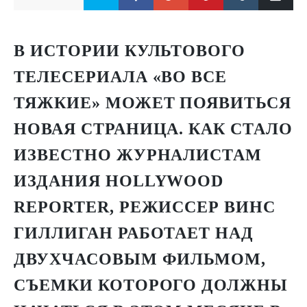
В ИСТОРИИ КУЛЬТОВОГО
ТЕЛЕСЕРИАЛА «ВО ВСЕ
ТЯЖКИЕ» МОЖЕТ ПОЯВИТЬСЯ
НОВАЯ СТРАНИЦА. КАК СТАЛО
ИЗВЕСТНО ЖУРНАЛИСТАМ
ИЗДАНИЯ
HOLLYWOOD
REPORTER
, РЕЖИССЕР ВИНС
ГИЛЛИГАН РАБОТАЕТ НАД
ДВУХЧАСОВЫМ ФИЛЬМОМ,
СЪЕМКИ КОТОРОГО ДОЛЖНЫ