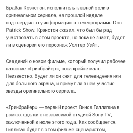
Брайан Крэнстон, исполнитель главной роли в
оригинальном сериале, на прошлой неделе
подтвердил эту информацию в телепрограмме Dan
Patrick Show. Крэнстон сказал, что был бы рад
участвовать в этом проекте, но пока не знает, будет
ли в сценарии его персонаж Уолтер Уайт.
Сведений о новом фильме, который получил рабочее
название «Гринбрайер», пока крайне мало.
Неизвестно, будет ли он снят для телевидения или
для большого экрана, и примут ли в нем участие
звезды оригинального сериала.
«Гринбрайер» — первый проект Винса Гиллигана в
рамках сделки с независимой студией Sony TV,
заключенной в июле этого года. Как сообщается,
Гиллиган будет в этом фильме сценаристом,