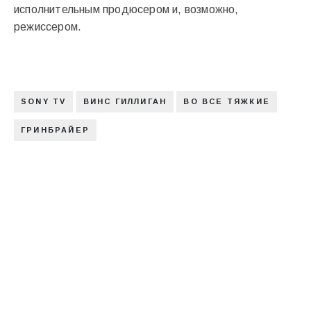
исполнительным продюсером и, возможно,
режиссером.
SONY TV
ВИНС ГИЛЛИГАН
ВО ВСЕ ТЯЖКИЕ
ГРИНБРАЙЕР