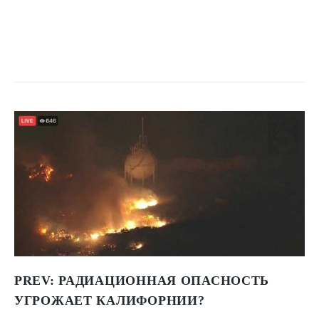
PREV:
РАДИАЦИОННАЯ ОПАСНОСТЬ
УГРОЖАЕТ КАЛИФОРНИИ?