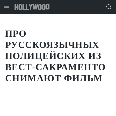
ПРО
РУССКОЯЗЫЧНЫХ
ПОЛИЦЕЙСКИХ ИЗ
ВЕСТ-САКРАМЕНТО
СНИМАЮТ ФИЛЬМ