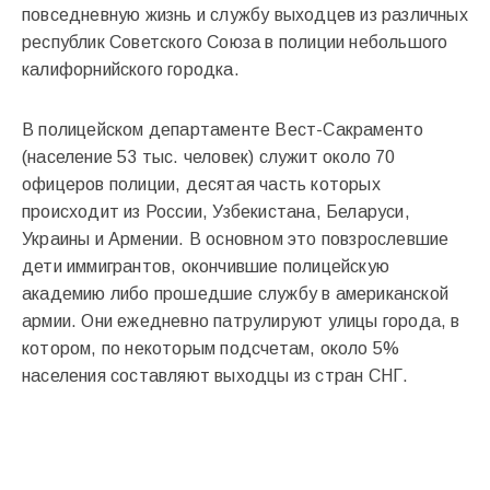
повседневную жизнь и службу выходцев из различных
республик Советского Союза в полиции небольшого
калифорнийского городка.
В полицейском департаменте Вест-Сакраменто
(население 53 тыс. человек) служит около 70
офицеров полиции, десятая часть которых
происходит из России, Узбекистана, Беларуси,
Украины и Армении. В основном это повзрослевшие
дети иммигрантов, окончившие полицейскую
академию либо прошедшие службу в американской
армии. Они ежедневно патрулируют улицы города, в
котором, по некоторым подсчетам, около 5%
населения составляют выходцы из стран СНГ.