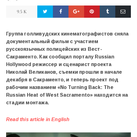
9.5 K
Группа голливудских кинематографистов сняла
документальный фильм с участием
русскоязычных полицейских из Вест-
Сакраменто. Как сообщил порталу Russian
Hollywood режиссер и сценарист проекта
Николай Великанов, съемки прошли в начале
декабря в Сакраменто, и теперь проект под
рабочим названием «No Turning Back: The
Russian Heat of West Sacramento» находится на
стадии монтажа.
Read this article in English