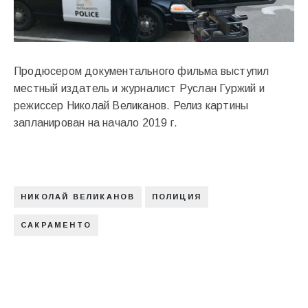
Продюсером документального фильма выступил
местный издатель и журналист Руслан Гуржий и
режиссер Николай Великанов. Релиз картины
запланирован на начало 2019 г.
НИКОЛАЙ ВЕЛИКАНОВ
ПОЛИЦИЯ
САКРАМЕНТО