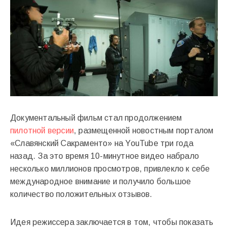
Документальный фильм стал продолжением
пилотной версии
, размещенной новостным порталом
«Славянский Сакраменто» на YouTube три года
назад. За это время 10-минутное видео набрало
несколько миллионов просмотров, привлекло к себе
международное внимание и получило большое
количество положительных отзывов.
Идея режиссера заключается в том, чтобы показать