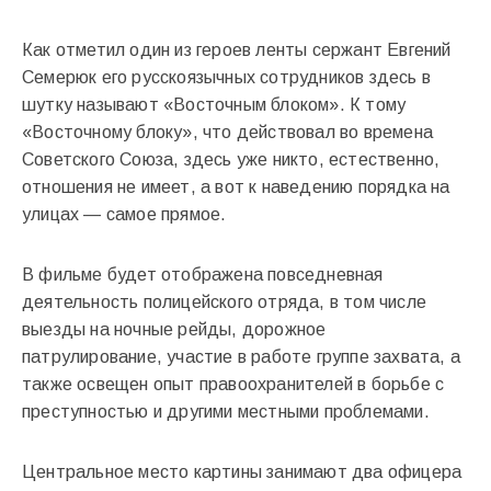
Как отметил один из героев ленты сержант Евгений
Семерюк его русскоязычных сотрудников здесь в
шутку называют «Восточным блоком». К тому
«Восточному блоку», что действовал во времена
Советского Союза, здесь уже никто, естественно,
отношения не имеет, а вот к наведению порядка на
улицах — самое прямое.
В фильме будет отображена повседневная
деятельность полицейского отряда, в том числе
выезды на ночные рейды, дорожное
патрулирование, участие в работе группе захвата, а
также освещен опыт правоохранителей в борьбе с
преступностью и другими местными проблемами.
Центральное место картины занимают два офицера