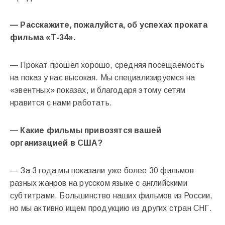
— Расскажите, пожалуйста, об успехах проката
фильма «Т-34».
— Прокат прошел хорошо, средняя посещаемость
на показ у нас высокая. Мы специализируемся на
«эвентных» показах, и благодаря этому сетям
нравится с нами работать.
— Какие фильмы привозятся вашей
организацией в США?
— За 3 года мы показали уже более 30 фильмов
разных жанров на русском языке с английскими
субтитрами. Большинство наших фильмов из России,
но мы активно ищем продукцию из других стран СНГ.