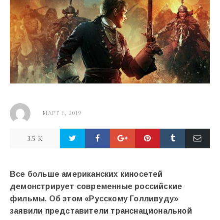
МАРТ 6, 2019
3.5 K
Все больше американских киносетей
демонстрирует современные российские
фильмы. Об этом «Русскому Голливуду»
заявили представители транснациональной