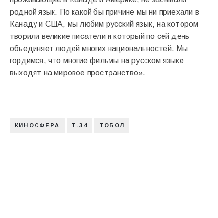
родной язык. По какой бы причине мы ни приехали в
Канаду и США, мы любим русский язык, на котором
творили великие писатели и который по сей день
объединяет людей многих национальностей. Мы
гордимся, что многие фильмы на русском языке
выходят на мировое пространство».
КИНОСФЕРА
Т-34
ТОБОЛ