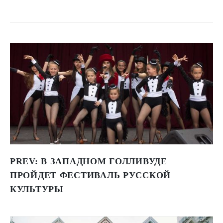
PREV:
В ЗАПАДНОМ ГОЛЛИВУДЕ
ПРОЙДЕТ ФЕСТИВАЛЬ РУССКОЙ
КУЛЬТУРЫ