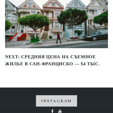
NEXT:
СРЕДНЯЯ ЦЕНА НА СЪЕМНОЕ
ЖИЛЬЕ В САН-ФРАНЦИСКО — $4 ТЫС.
INSTAGRAM
Instagram не вернул 200.