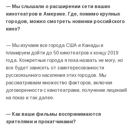
— Мы слышали о расширении сети ваших
кинотеатров в Америке. Где, помимо крупных
городов, можно смотреть новинки российского
кино?
— Мы изучаем все города США и Канады и
планируем дойти до 50 кинотеатров к концу 2019
года. Конкретные города я пока назвать не могу, но
все будет зависеть от заинтересованности
русскоязычного населения этих городов. Мы
рассматриваем множество факторов, включая
договоренности с кинотеатрами, получение лицензий
на показ и так далее.
— Как ваши фильмы воспринимаются
зрителями и прокатчиками?