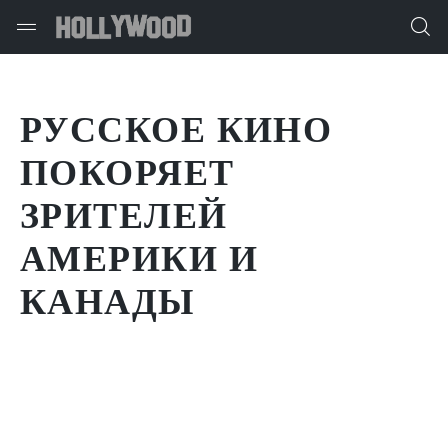
РУССКОЕ КИНО
ПОКОРЯЕТ
ЗРИТЕЛЕЙ
АМЕРИКИ И
КАНАДЫ