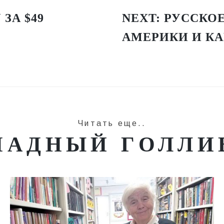
ЗА $49
NEXT:
РУССКОЕ
АМЕРИКИ И К
Читать еще..
ПАДНЫЙ ГОЛЛИ