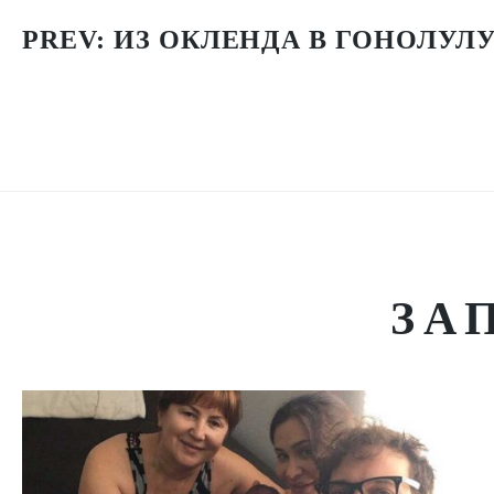
PREV:
ИЗ ОКЛЕНДА В ГОНОЛУЛУ 
ЗА