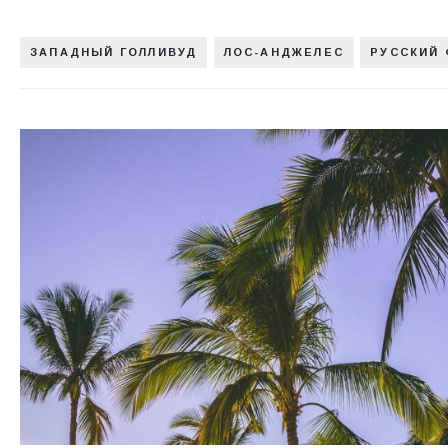
ЗАПАДНЫЙ ГОЛЛИВУД
ЛОС-АНДЖЕЛЕС
РУССКИЙ