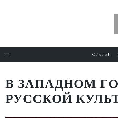
СТАТЬИ
В ЗАПАДНОМ Г
РУССКОЙ КУЛЬ