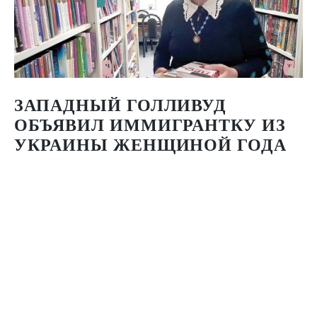
ЗАПАДНЫЙ ГОЛЛИВУД
ОБЪЯВИЛ ИММИГРАНТКУ ИЗ
УКРАИНЫ ЖЕНЩИНОЙ ГОДА