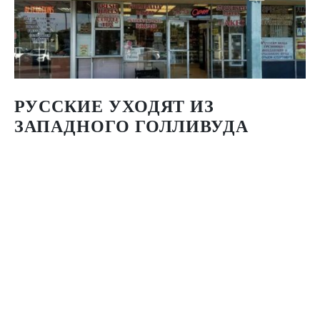
РУССКИЕ УХОДЯТ ИЗ
ЗАПАДНОГО ГОЛЛИВУДА