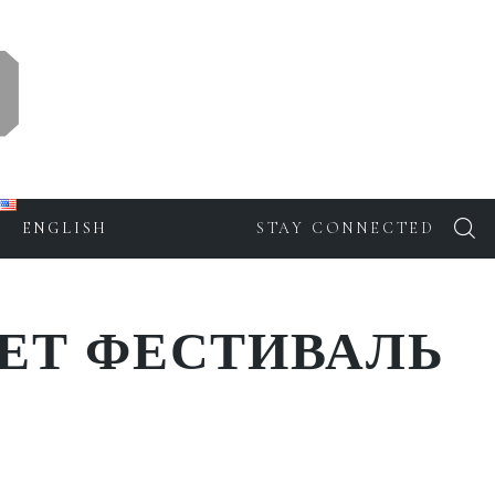
ENGLISH
STAY CONNECTED
ЕТ ФЕСТИВАЛЬ