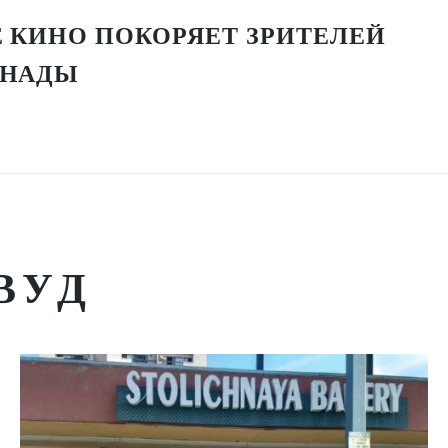
 КИНО ПОКОРЯЕТ ЗРИТЕЛЕЙ
АНАДЫ
ВУД