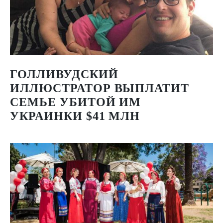
ГОЛЛИВУДСКИЙ
ИЛЛЮСТРАТОР ВЫПЛАТИТ
СЕМЬЕ УБИТОЙ ИМ
УКРАИНКИ $41 МЛН