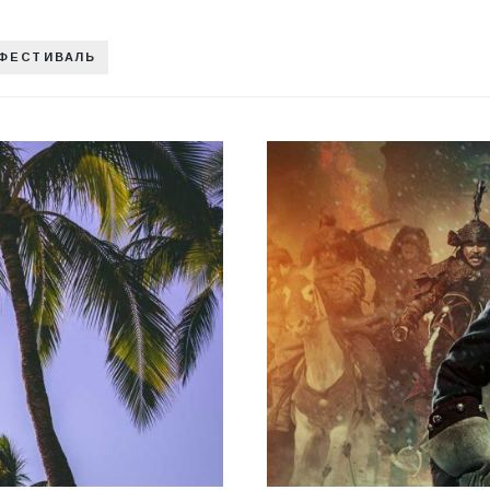
 ФЕСТИВАЛЬ