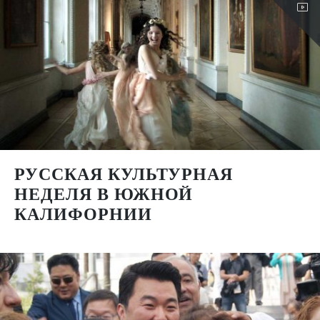
РУССКАЯ КУЛЬТУРНАЯ
НЕДЕЛЯ В ЮЖНОЙ
КАЛИФОРНИИ