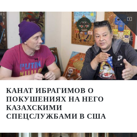
КАНАТ ИБРАГИМОВ О
ПОКУШЕНИЯХ НА НЕГО
КАЗАХСКИМИ
СПЕЦСЛУЖБАМИ В США