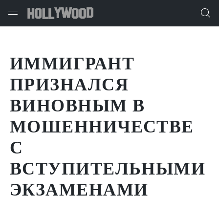
ИММИГРАНТ
ПРИЗНАЛСЯ
ВИНОВНЫМ В
МОШЕННИЧЕСТВЕ
С
ВСТУПИТЕЛЬНЫМИ
ЭКЗАМЕНАМИ