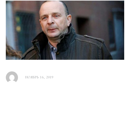
НОЯБРЬ 16, 2019