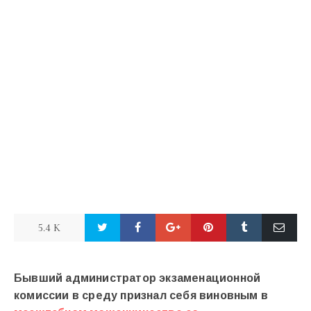
5.4 K
Бывший администратор экзаменационной
комиссии в среду признал себя виновным в