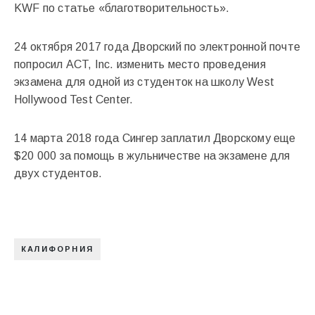
KWF по статье «благотворительность».
24 октября 2017 года Дворский по электронной почте
попросил ACT, Inc. изменить место проведения
экзамена для одной из студенток на школу West
Hollywood Test Center.
14 марта 2018 года Сингер заплатил Дворскому еще
$20 000 за помощь в жульничестве на экзамене для
двух студентов.
КАЛИФОРНИЯ