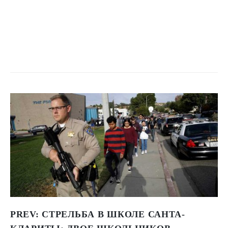
PREV:
СТРЕЛЬБА В ШКОЛЕ САНТА-