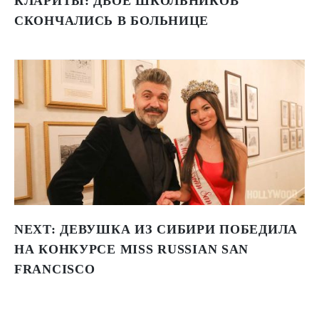
КЛАРИТЫ: ДВОЕ ШКОЛЬНИКОВ
СКОНЧАЛИСЬ В БОЛЬНИЦЕ
NEXT:
ДЕВУШКА ИЗ СИБИРИ ПОБЕДИЛА
НА КОНКУРСЕ MISS RUSSIAN SAN
FRANCISCO