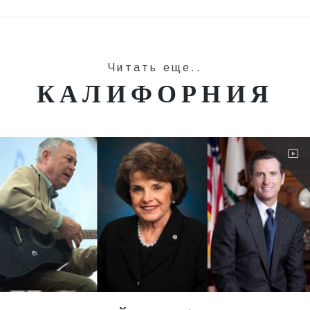
Читать еще..
КАЛИФОРНИЯ