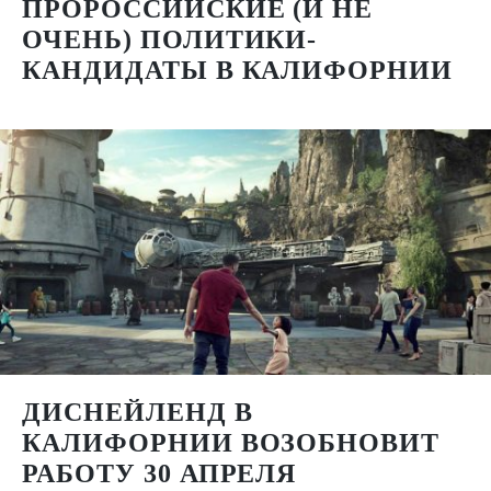
ПРОРОССИЙСКИЕ (И НЕ
ОЧЕНЬ) ПОЛИТИКИ-
КАНДИДАТЫ В КАЛИФОРНИИ
ДИСНЕЙЛЕНД В
КАЛИФОРНИИ ВОЗОБНОВИТ
РАБОТУ 30 АПРЕЛЯ