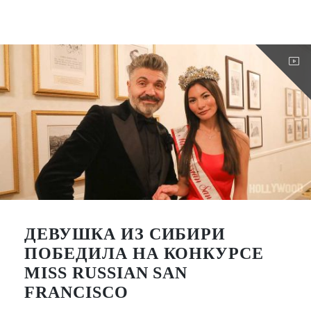
ДЕВУШКА ИЗ СИБИРИ
ПОБЕДИЛА НА КОНКУРСЕ
MISS RUSSIAN SAN
FRANCISCO