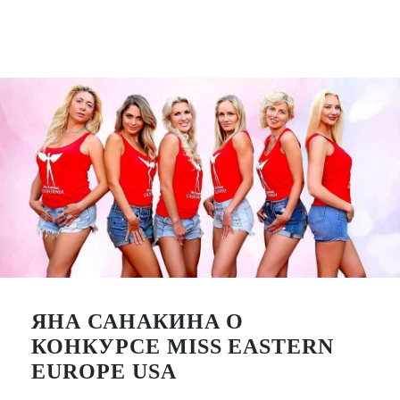
ЯНА САНАКИНА О
КОНКУРСЕ MISS EASTERN
EUROPE USA