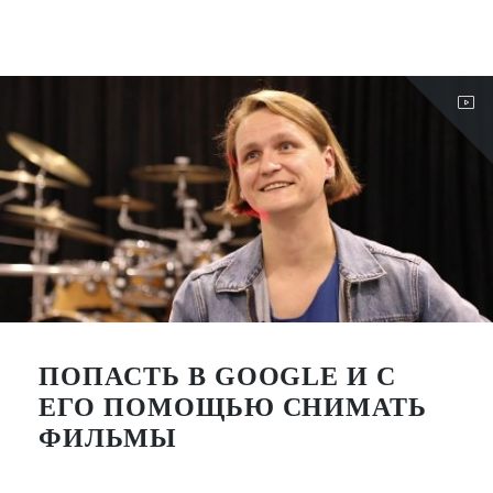
ПОПАСТЬ В GOOGLE И С
ЕГО ПОМОЩЬЮ СНИМАТЬ
ФИЛЬМЫ