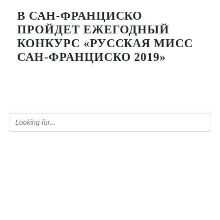
В САН-ФРАНЦИСКО
ПРОЙДЕТ ЕЖЕГОДНЫЙ
КОНКУРС «РУССКАЯ МИСС
САН-ФРАНЦИСКО 2019»