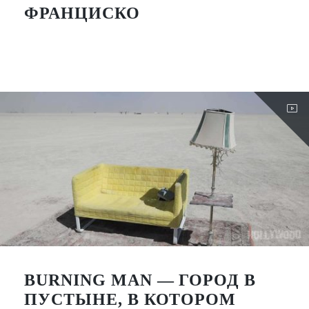
ФРАНЦИСКО
BURNING MAN — ГОРОД В
ПУСТЫНЕ, В КОТОРОМ