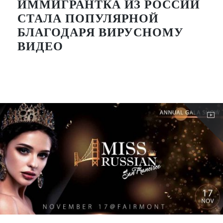
ИММИГРАНТКА ИЗ РОССИИ
СТАЛА ПОПУЛЯРНОЙ
БЛАГОДАРЯ ВИРУСНОМУ
ВИДЕО