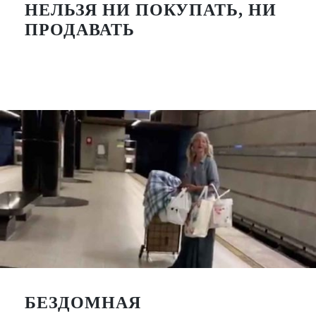
НЕЛЬЗЯ НИ ПОКУПАТЬ, НИ
ПРОДАВАТЬ
БЕЗДОМНАЯ