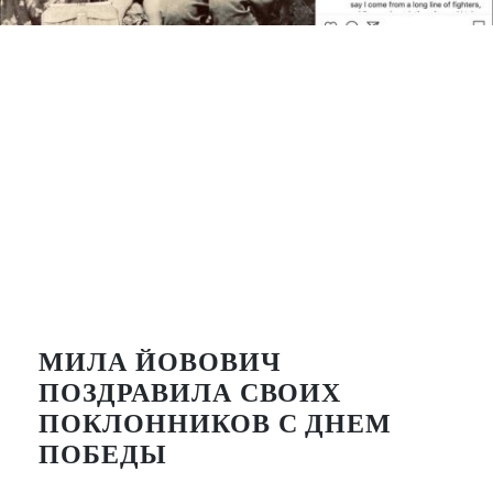
МИЛА ЙОВОВИЧ
ПОЗДРАВИЛА СВОИХ
ПОКЛОННИКОВ С ДНЕМ
ПОБЕДЫ