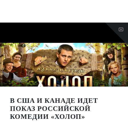
В США И КАНАДЕ ИДЕТ
ПОКАЗ РОССИЙСКОЙ
КОМЕДИИ «ХОЛОП»