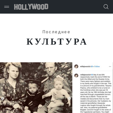
Последнее
КУЛЬТУРА