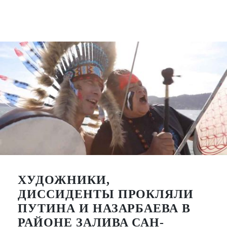
ХУДОЖНИКИ,
ДИССИДЕНТЫ ПРОКЛЯЛИ
ПУТИНА И НАЗАРБАЕВА В
РАЙОНЕ ЗАЛИВА САН-