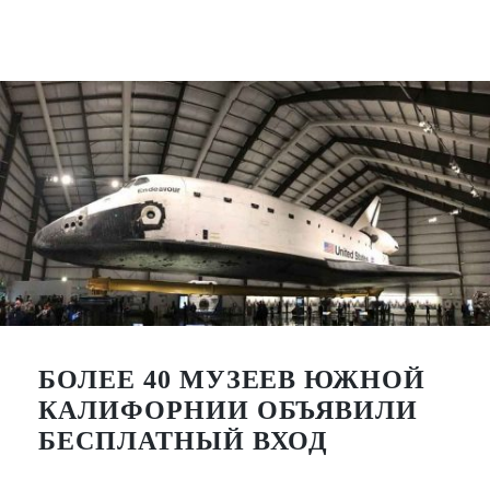
БОЛЕЕ 40 МУЗЕЕВ ЮЖНОЙ
КАЛИФОРНИИ ОБЪЯВИЛИ
БЕСПЛАТНЫЙ ВХОД