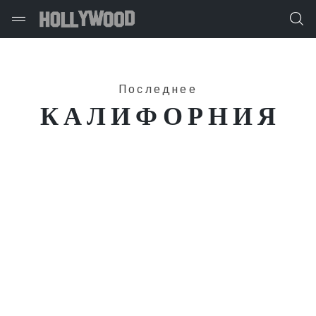
Последнее
КАЛИФОРНИЯ