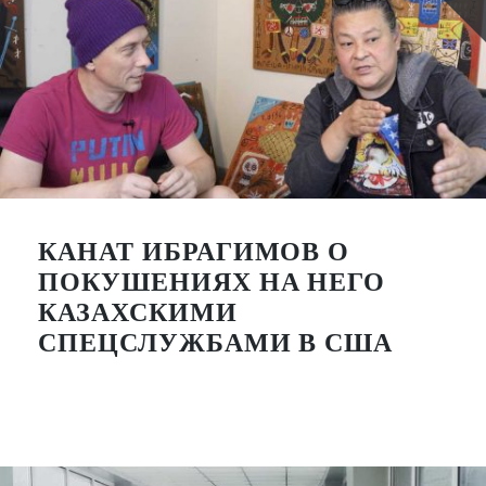
КАНАТ ИБРАГИМОВ О
ПОКУШЕНИЯХ НА НЕГО
КАЗАХСКИМИ
СПЕЦСЛУЖБАМИ В США