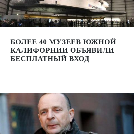
БОЛЕЕ 40 МУЗЕЕВ ЮЖНОЙ
КАЛИФОРНИИ ОБЪЯВИЛИ
БЕСПЛАТНЫЙ ВХОД