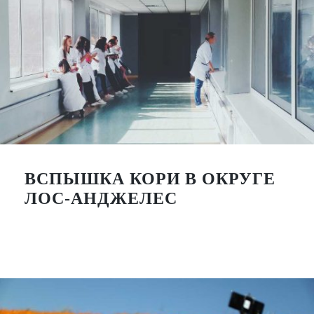
ВСПЫШКА КОРИ В ОКРУГЕ
ЛОС-АНДЖЕЛЕС