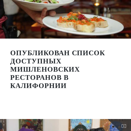
ОПУБЛИКОВАН СПИСОК
ДОСТУПНЫХ
МИШЛЕНОВСКИХ
РЕСТОРАНОВ В
КАЛИФОРНИИ