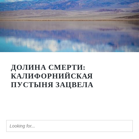
ДОЛИНА СМЕРТИ:
КАЛИФОРНИЙСКАЯ
ПУСТЫНЯ ЗАЦВЕЛА