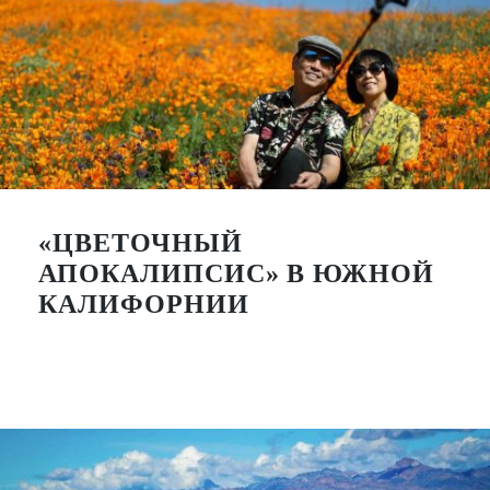
«ЦВЕТОЧНЫЙ
АПОКАЛИПСИС» В ЮЖНОЙ
КАЛИФОРНИИ