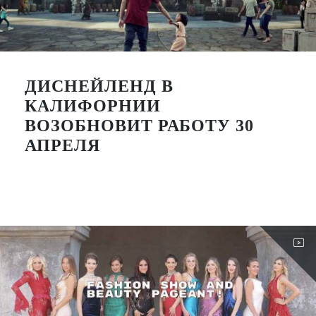
ДИСНЕЙЛЕНД В
КАЛИФОРНИИ
ВОЗОБНОВИТ РАБОТУ 30
АПРЕЛЯ