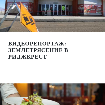
ВИДЕОРЕПОРТАЖ:
ЗЕМЛЕТРЯСЕНИЕ В
РИДЖКРЕСТ