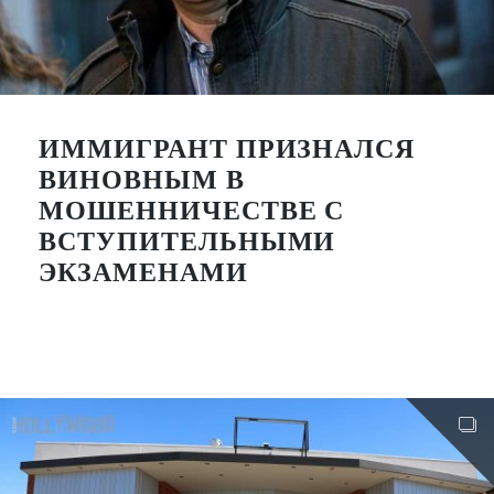
ИММИГРАНТ ПРИЗНАЛСЯ
ВИНОВНЫМ В
МОШЕННИЧЕСТВЕ С
ВСТУПИТЕЛЬНЫМИ
ЭКЗАМЕНАМИ