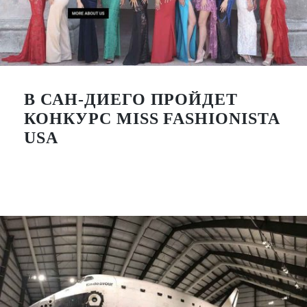
В САН-ДИЕГО ПРОЙДЕТ
КОНКУРС MISS FASHIONISTA
USA