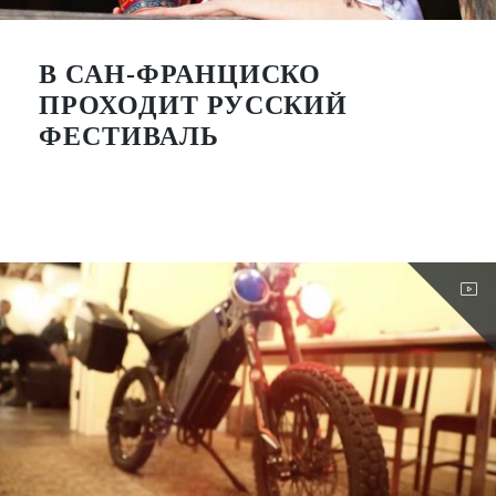
В САН-ФРАНЦИСКО
ПРОХОДИТ РУССКИЙ
ФЕСТИВАЛЬ