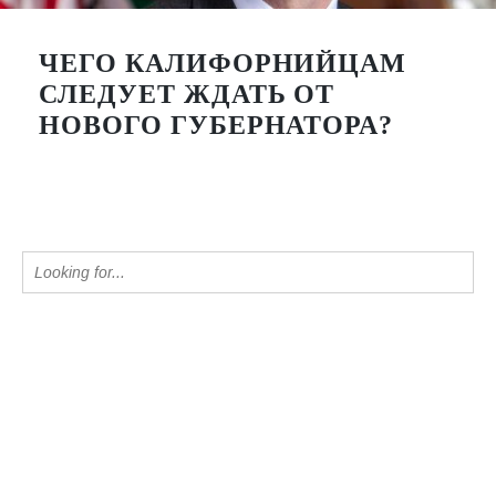
ЧЕГО КАЛИФОРНИЙЦАМ
СЛЕДУЕТ ЖДАТЬ ОТ
НОВОГО ГУБЕРНАТОРА?