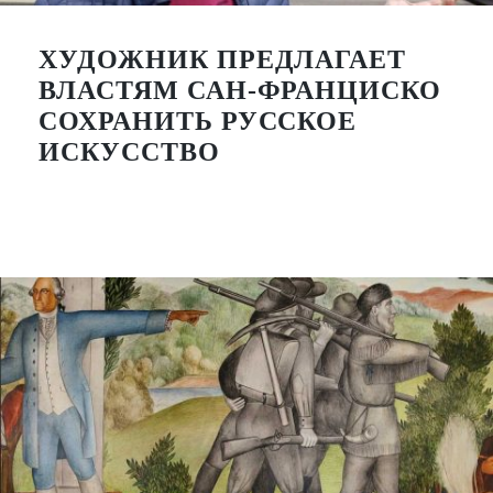
ХУДОЖНИК ПРЕДЛАГАЕТ
ВЛАСТЯМ САН-ФРАНЦИСКО
СОХРАНИТЬ РУССКОЕ
ИСКУССТВО