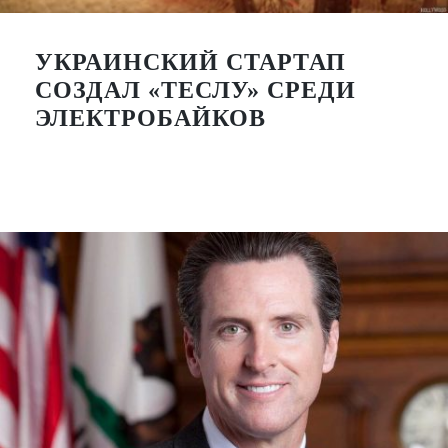
УКРАИНСКИЙ СТАРТАП
СОЗДАЛ «ТЕСЛУ» СРЕДИ
ЭЛЕКТРОБАЙКОВ