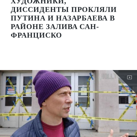
ХУДОЖНИКИ,
ДИССИДЕНТЫ ПРОКЛЯЛИ
ПУТИНА И НАЗАРБАЕВА В
РАЙОНЕ ЗАЛИВА САН-
ФРАНЦИСКО