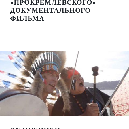
«ПРОКРЕМЛЕВСКОГО»
ДОКУМЕНТАЛЬНОГО
ФИЛЬМА