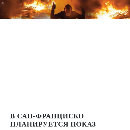
В САН-ФРАНЦИСКО
ПЛАНИРУЕТСЯ ПОКАЗ