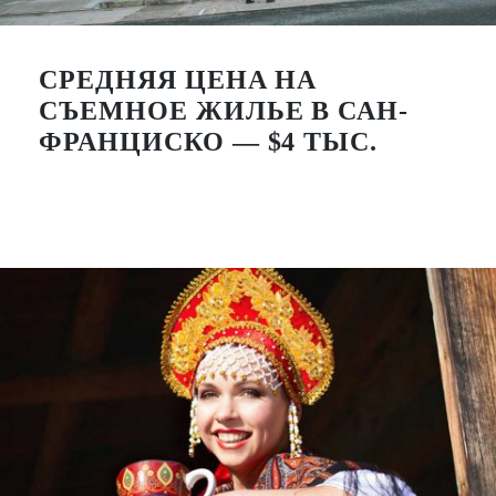
СРЕДНЯЯ ЦЕНА НА
СЪЕМНОЕ ЖИЛЬЕ В САН-
ФРАНЦИСКО — $4 ТЫС.