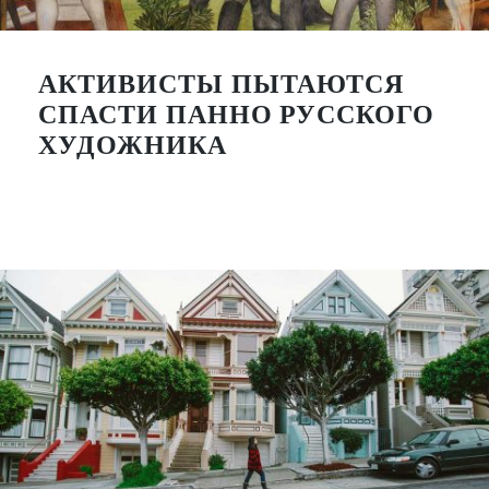
АКТИВИСТЫ ПЫТАЮТСЯ
СПАСТИ ПАННО РУССКОГО
ХУДОЖНИКА