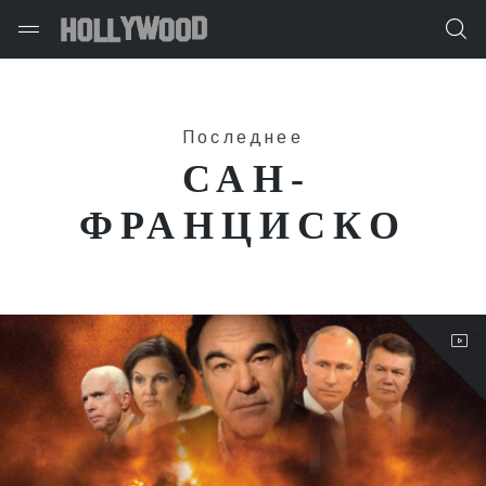
Последнее
САН-
ФРАНЦИСКО