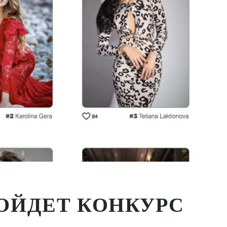
ОЙДЕТ КОНКУРС