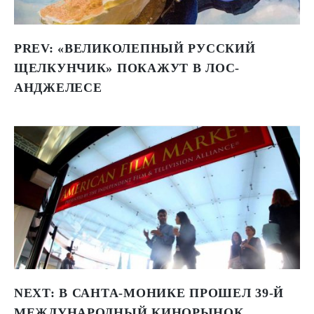
PREV:
«ВЕЛИКОЛЕПНЫЙ РУССКИЙ
ЩЕЛКУНЧИК» ПОКАЖУТ В ЛОС-
АНДЖЕЛЕСЕ
NEXT:
В САНТА-МОНИКЕ ПРОШЕЛ 39-Й
МЕЖДУНАРОДНЫЙ КИНОРЫНОК