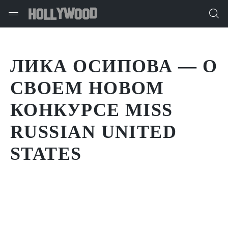
ЛИКА ОСИПОВА — О
СВОЕМ НОВОМ
КОНКУРСЕ MISS
RUSSIAN UNITED
STATES