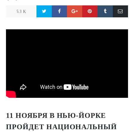
5.3 K
11 НОЯБРЯ В НЬЮ-ЙОРКЕ
ПРОЙДЕТ
НАЦИОНАЛЬНЫЙ