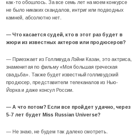
как-то обошлось. За все семь лет на моем конкурсе
не было никаких скандалов, интриг или подводных
камней, абсолютно нет.
— Что касается судей, кто в этот раз будет в
жюри из известных актеров или продюсеров?
— Приезжает из Голливуда Лэйни Казан, это актриса,
знаменитая по фильму «Моя большая греческая
свадьба». Также будет известный голливудский
продюсер, представители телеканалов из Нью-
Йорка и даже консул России.
— А что потом? Если все пройдет удачно, через
5-7 лет будет Miss Russian Universe?
— Не знаю, не будем так далеко смотреть.