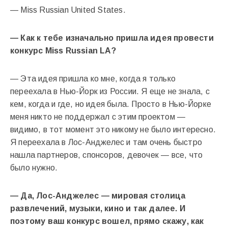
— Miss Russian United States.
— Как к тебе изначально пришла идея провести
конкурс Miss Russian LA?
— Эта идея пришла ко мне, когда я только
переехала в Нью-Йорк из России. Я еще не знала, с
кем, когда и где, но идея была. Просто в Нью-Йорке
меня никто не поддержал с этим проектом —
видимо, в тот момент это никому не было интересно.
Я переехала в Лос-Анджелес и там очень быстро
нашла партнеров, спонсоров, девочек — все, что
было нужно.
— Да, Лос-Анджелес — мировая столица
развлечений, музыки, кино и так далее. И
поэтому ваш конкурс вошел, прямо скажу, как