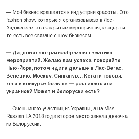
— Мой бизнес вращается в индустрии красоты. Это
fashion show, которые я организовываю в Лос-
Анджелесе, это закрытые мероприятия, концерты,
то есть все связано с шоу-бизнесом.
— Да, довольно разнообразная тематика
мероприятий. Желаю вам успеха, покоряйте
Нью-Йорк, потом идите дальше в Лас-Вегас,
Венецию, Москву, Сингапур… Кстати говоря,
кого в конкурсе больше — россиянок или
украинок? Может и белоруски есть?
— Очень много участниц из Украины, а на Miss
Russian LA 2018 года второе место заняла девочка
из Белоруссии.