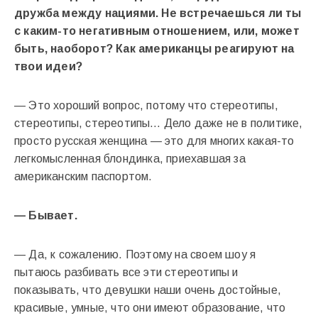
дружба между нациями. Не встречаешься ли ты
с каким-то негативным отношением, или, может
быть, наоборот? Как американцы реагируют на
твои идеи?
— Это хороший вопрос, потому что стереотипы,
стереотипы, стереотипы… Дело даже не в политике,
просто русская женщина — это для многих какая-то
легкомысленная блондинка, приехавшая за
американским паспортом.
— Бывает.
— Да, к сожалению. Поэтому на своем шоу я
пытаюсь разбивать все эти стереотипы и
показывать, что девушки наши очень достойные,
красивые, умные, что они имеют образование, что