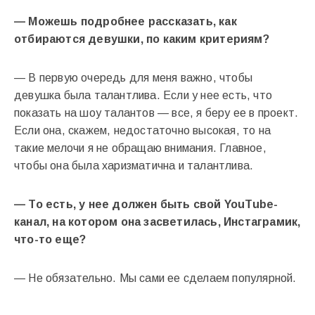
— Можешь подробнее рассказать, как
отбираются девушки, по каким критериям?
— В первую очередь для меня важно, чтобы
девушка была талантлива. Если у нее есть, что
показать на шоу талантов — все, я беру ее в проект.
Если она, скажем, недостаточно высокая, то на
такие мелочи я не обращаю внимания. Главное,
чтобы она была харизматична и талантлива.
— То есть, у нее должен быть свой YouTube-
канал, на котором она засветилась, Инстаграмик,
что-то еще?
— Не обязательно. Мы сами ее сделаем популярной.