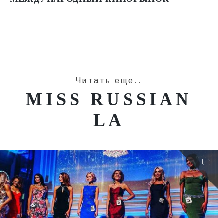
Читать еще..
MISS RUSSIAN
LA