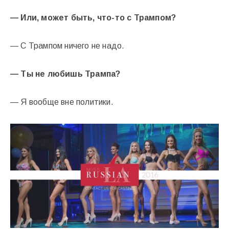
— Или, может быть, что-то с Трампом?
— С Трампом ничего не надо.
— Ты не любишь Трампа?
— Я вообще вне политики.