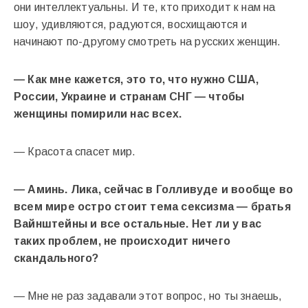
они интеллектуальны. И те, кто приходит к нам на
шоу, удивляются, радуются, восхищаются и
начинают по-другому смотреть на русских женщин.
— Как мне кажется, это то, что нужно США,
России, Украине и странам СНГ — чтобы
женщины помирили нас всех.
— Красота спасет мир.
— Аминь. Лика, сейчас в Голливуде и вообще во
всем мире остро стоит тема сексизма — братья
Вайнштейны и все остальные. Нет ли у вас
таких проблем, не происходит ничего
скандального?
— Мне не раз задавали этот вопрос, но ты знаешь,