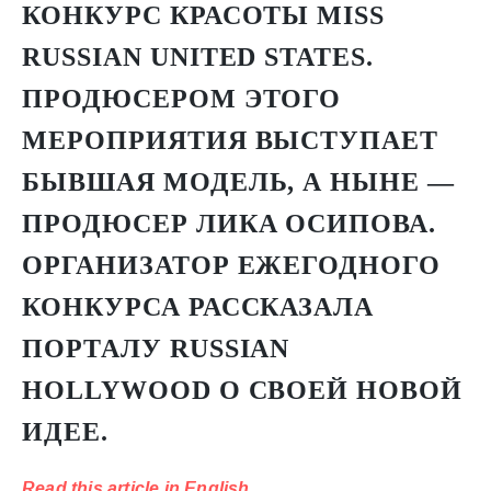
КОНКУРС КРАСОТЫ
MISS
RUSSIAN UNITED STATES
.
ПРОДЮСЕРОМ ЭТОГО
МЕРОПРИЯТИЯ ВЫСТУПАЕТ
БЫВШАЯ МОДЕЛЬ, А НЫНЕ —
ПРОДЮСЕР ЛИКА ОСИПОВА.
ОРГАНИЗАТОР ЕЖЕГОДНОГО
КОНКУРСА РАССКАЗАЛА
ПОРТАЛУ RUSSIAN
HOLLYWOOD О СВОЕЙ НОВОЙ
ИДЕЕ.
Read this article in English