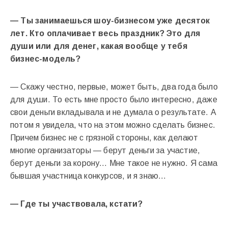
— Ты занимаешься шоу-бизнесом уже десяток
лет. Кто оплачивает весь праздник? Это для
души или для денег, какая вообще у тебя
бизнес-модель?
— Скажу честно, первые, может быть, два года было
для души. То есть мне просто было интересно, даже
свои деньги вкладывала и не думала о результате. А
потом я увидела, что на этом можно сделать бизнес.
Причем бизнес не с грязной стороны, как делают
многие организаторы — берут деньги за участие,
берут деньги за корону… Мне такое не нужно. Я сама
бывшая участница конкурсов, и я знаю…
— Где ты участвовала, кстати?