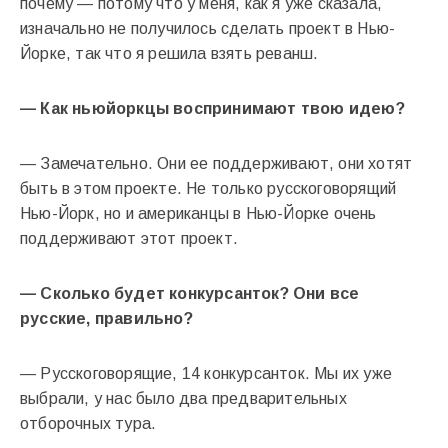
почему — потому что у меня, как я уже сказала,
изначально не получилось сделать проект в Нью-
Йорке, так что я решила взять реванш.
— Как ньюйоркцы воспринимают твою идею?
— Замечательно. Они ее поддерживают, они хотят
быть в этом проекте. Не только русскоговорящий
Нью-Йорк, но и американцы в Нью-Йорке очень
поддерживают этот проект.
— Сколько будет конкурсанток? Они все
русские, правильно?
— Русскоговорящие, 14 конкурсанток. Мы их уже
выбрали, у нас было два предварительных
отборочных тура.