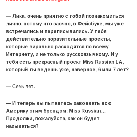
— Лика, очень приятно с тобой познакомиться
лично, потому что заочно, в Фейсбуке, мы уже
встречались и переписывались. У тебя
действительно поразительные проекты,
которые вирально расходятся по всему
Интернету, и не только русскоязычному. И у
тебя есть прекрасный проект Miss Russian LA,
который ты ведешь уже, наверное, 6 или 7 лет?
— Семь лет.
— И теперь вы пытаетесь завоевать всю
Америку этим брендом: Miss Russian…
Продолжи, пожалуйста, как он будет
называться?