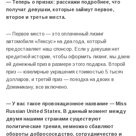
— Теперь о призах: расскажи подробнее, что
получат девушки, которые займут первое,
второе и третье места.
— Первое место — это оплаченный лизинг
автомобиля «Лексус» на два года, который
предоставляет наш спонсор. Если у девушки нет
кредитной истории, чтобы оформить лизинг, мы даем
ей денежный приз в размере этого подарка. Второй
приз — ювелирные украшения стоимостью 5 тысяч
долларов, и третий приз — поездка на двоих в
Доминикану, все включено.
— У вас такое провокационное название — Miss
Russian United States. В данный момент между
двумя нашими странами существуют
политические трения, немножко сбавляют
обороты добрососедство, сотрудничество и