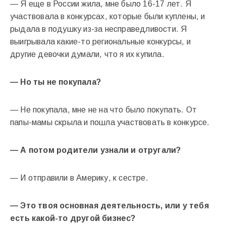
— Я еще в России жила, мне было 16-17 лет. Я
участвовала в конкурсах, которые были куплены, и
рыдала в подушку из-за несправедливости. Я
выигрывала какие-то региональные конкурсы, и
другие девочки думали, что я их купила.
— Но ты не покупала?
— Не покупала, мне не на что было покупать. От
папы-мамы скрыла и пошла участвовать в конкурсе.
— А потом родители узнали и отругали?
— И отправили в Америку, к сестре.
— Это твоя основная деятельность, или у тебя
есть какой-то другой бизнес?