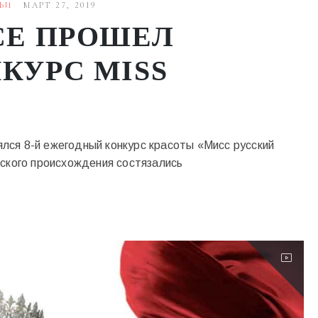
ЬИ
МАРТ 27, 2019
СЕ ПРОШЕЛ
КУРС MISS
ялся 8-й ежегодный конкурс красоты «Мисс русский
ского происхождения состязались