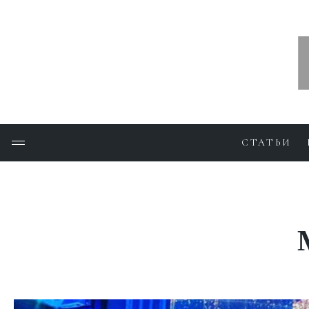
СТАТЬИ