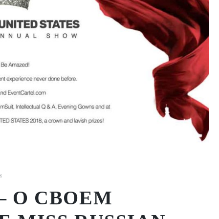
8
— О СВОЕМ